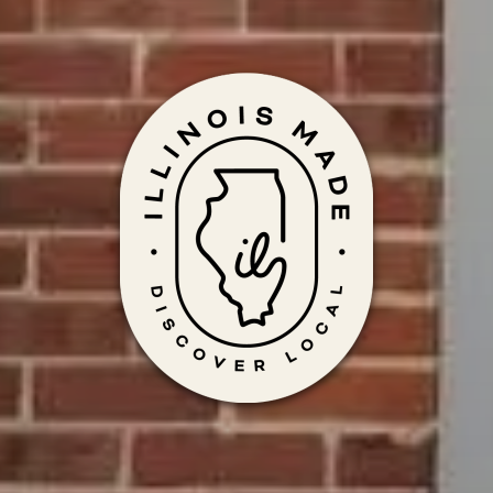
Hecho en Ill