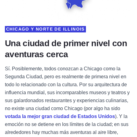
CHICAGO Y NORTE DE ILLINOIS
Una ciudad de primer nivel con
aventuras cerca
Sí. Posiblemente, todos conozcan a Chicago como la
Segunda Ciudad, pero es realmente de primera nivel en
todo lo relacionado con la cultura. Por su arquitectura de
influencia mundial, sus incomparables museos y teatros y
sus galardonados restaurantes y experiencias culinarias,
no existe una ciudad como Chicago (por algo ha sido
votada la mejor gran ciudad de Estados Unidos
). Y la
emoción no se detiene en los límites de la ciudad; en sus
alrededores hay muchas más aventuras al aire libre,