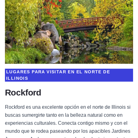
LUGARES PARA VISITAR EN EL NORTE DE
ILLINOIS
Rockford
Rockford es una excelente opción en el norte de Illinois si
buscas sumergirte tanto en la belleza natural como en
experiencias culturales. Conecta contigo mismo y con el
mundo que te rodea paseando por los apacibles Jardines