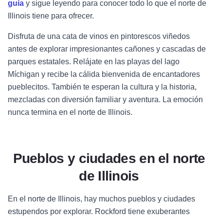
guía
y sigue leyendo para conocer todo lo que el norte de
Illinois tiene para ofrecer.
Disfruta de una cata de vinos en pintorescos viñedos
antes de explorar impresionantes cañones y cascadas de
parques estatales. Relájate en las playas del lago
Míchigan y recibe la cálida bienvenida de encantadores
pueblecitos. También te esperan la cultura y la historia,
mezcladas con diversión familiar y aventura. La emoción
nunca termina en el norte de Illinois.
Pueblos y ciudades en el norte
de Illinois
En el norte de Illinois, hay muchos pueblos y ciudades
estupendos por explorar. Rockford tiene exuberantes