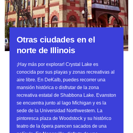
Otras ciudades en el
norte de Illinois
¡Hay más por explorar! Crystal Lake es
conocida por sus playas y zonas recreativas al
aire libre. En DeKalb, puedes recorrer una
mansión histórica o disfrutar de la zona
recreativa estatal de Shabbona Lake. Evanston
se encuentra junto al lago Míchigan y es la
sede de la Universidad Northwestern. La
pintoresca plaza de Woodstock y su histórico
teatro de la ópera parecen sacados de una