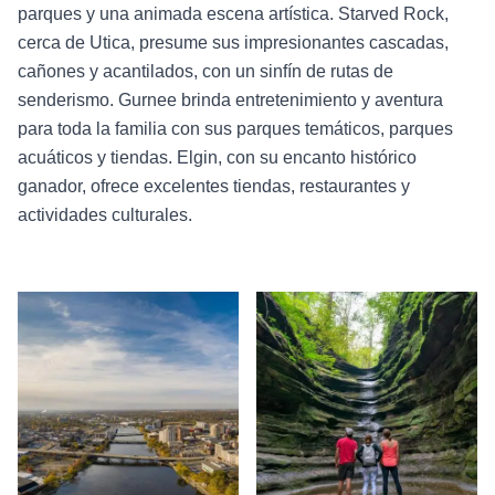
parques y una animada escena artística. Starved Rock,
cerca de Utica, presume sus impresionantes cascadas,
cañones y acantilados, con un sinfín de rutas de
senderismo. Gurnee brinda entretenimiento y aventura
para toda la familia con sus parques temáticos, parques
acuáticos y tiendas. Elgin, con su encanto histórico
ganador, ofrece excelentes tiendas, restaurantes y
actividades culturales.