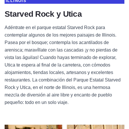
ILLINOIS
Starved Rock y Utica
Adéntrate en el parque estatal Starved Rock para
contemplar algunos de los mejores paisajes de Illinois.
Pasea por el bosque; contempla los acantilados de
arenisca; maravíllate con las cascadas ¡y no pierdas de
vista las águilas! Cuando hayas terminado de explorar,
Utica te espera al final de la carretera, con cómodos
alojamientos, tiendas locales, artesanos y excelentes
restaurantes. La combinación del Parque Estatal Starved
Rock y Utica, en el norte de Illinois, es una hermosa
mezcla de diversión al aire libre y encanto de pueblo
pequeño: todo en un solo viaje.