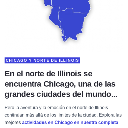
CHICAGO Y NORTE DE ILLINOIS
En el norte de Illinois se
encuentra Chicago, una de las
grandes ciudades del mundo...
Pero la aventura y la emoción en el norte de Illinois
continúan más allá de los límites de la ciudad. Explora las
mejores
actividades en Chicago en nuestra completa