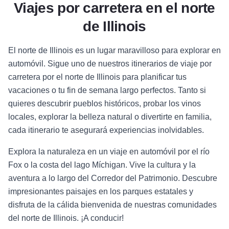
Viajes por carretera en el norte
de Illinois
El norte de Illinois es un lugar maravilloso para explorar en
automóvil. Sigue uno de nuestros itinerarios de viaje por
carretera por el norte de Illinois para planificar tus
vacaciones o tu fin de semana largo perfectos. Tanto si
quieres descubrir pueblos históricos, probar los vinos
locales, explorar la belleza natural o divertirte en familia,
cada itinerario te asegurará experiencias inolvidables.
Explora la naturaleza en un viaje en automóvil por el río
Fox o la costa del lago Míchigan. Vive la cultura y la
aventura a lo largo del Corredor del Patrimonio. Descubre
impresionantes paisajes en los parques estatales y
disfruta de la cálida bienvenida de nuestras comunidades
del norte de Illinois. ¡A conducir!