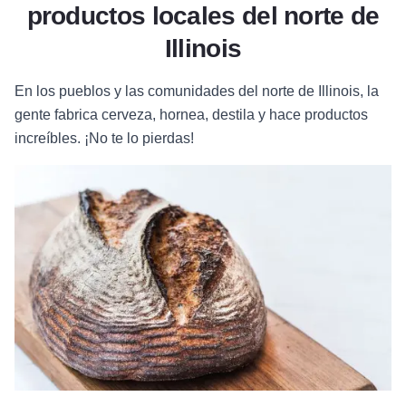
productos locales del norte de
Illinois
En los pueblos y las comunidades del norte de Illinois, la
gente fabrica cerveza, hornea, destila y hace productos
increíbles. ¡No te lo pierdas!
Más información sobre Hewn Bakery