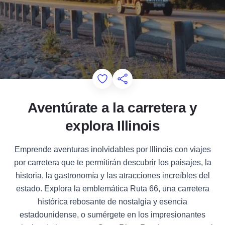
Add to Favorites
Compartir esta página
Aventúrate a la carretera y
explora Illinois
Emprende aventuras inolvidables por Illinois con viajes
por carretera que te permitirán descubrir los paisajes, la
historia, la gastronomía y las atracciones increíbles del
estado. Explora la emblemática Ruta 66, una carretera
histórica rebosante de nostalgia y esencia
estadounidense, o sumérgete en los impresionantes