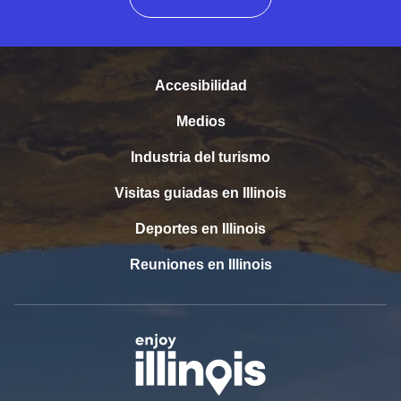
Accesibilidad
Medios
Industria del turismo
Visitas guiadas en Illinois
Deportes en Illinois
Reuniones en Illinois