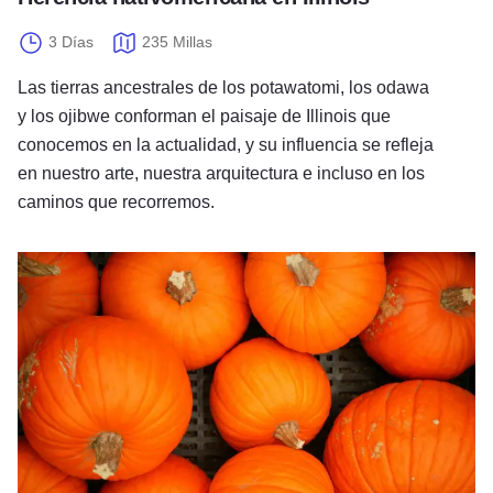
3 Días
235 Millas
Las tierras ancestrales de los potawatomi, los odawa
y los ojibwe conforman el paisaje de Illinois que
conocemos en la actualidad, y su influencia se refleja
en nuestro arte, nuestra arquitectura e incluso en los
caminos que recorremos.
Tierra de grandes calabazas