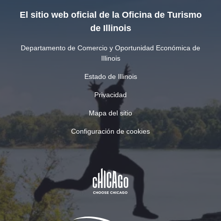
El sitio web oficial de la Oficina de Turismo
de Illinois
Departamento de Comercio y Oportunidad Económica de
Illinois
Estado de Illinois
Privacidad
Mapa del sitio
Configuración de cookies