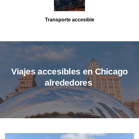
Transporte accesible
Viajes accesibles en Chicago
alrededores
Wrigley Field