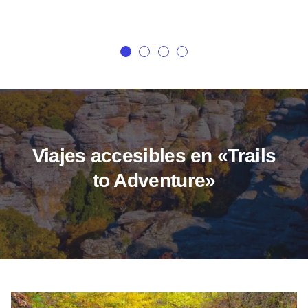
Viajes accesibles en «Trails
to Adventure»
Bosque Nacional Shawnee