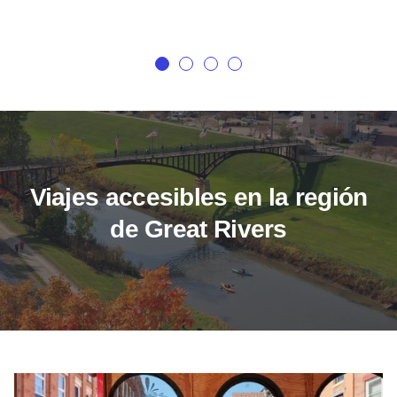
Viajes accesibles en la región
de Great Rivers
Galena, IL