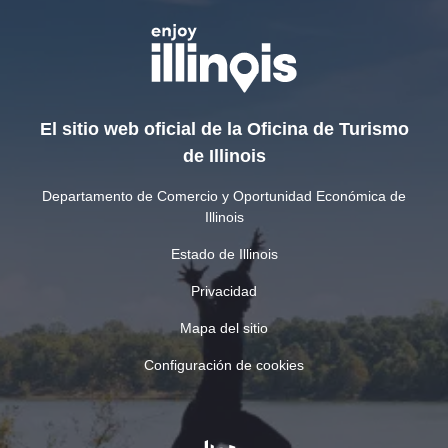
El sitio web oficial de la Oficina de Turismo
de Illinois
Departamento de Comercio y Oportunidad Económica de
Illinois
Estado de Illinois
Privacidad
Mapa del sitio
Configuración de cookies