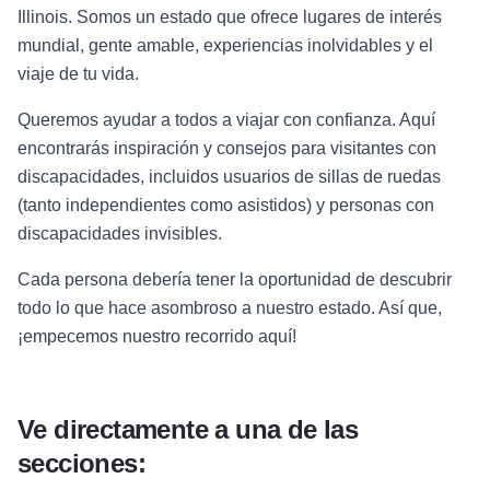
Illinois. Somos un estado que ofrece lugares de interés
mundial, gente amable, experiencias inolvidables y el
viaje de tu vida.
Queremos ayudar a todos a viajar con confianza. Aquí
encontrarás inspiración y consejos para visitantes con
discapacidades, incluidos usuarios de sillas de ruedas
(tanto independientes como asistidos) y personas con
discapacidades invisibles.
Cada persona debería tener la oportunidad de descubrir
todo lo que hace asombroso a nuestro estado. Así que,
¡empecemos nuestro recorrido aquí!
Ve directamente a una de las
secciones: