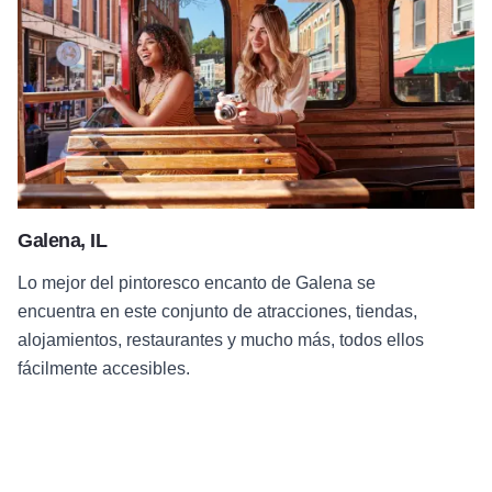
Galena, IL
Lo mejor del pintoresco encanto de Galena se
encuentra en este conjunto de atracciones, tiendas,
alojamientos, restaurantes y mucho más, todos ellos
fácilmente accesibles.