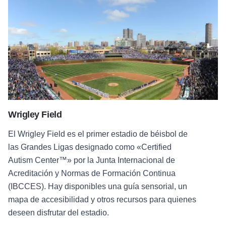
Wrigley Field
El Wrigley Field es el primer estadio de béisbol de
las Grandes Ligas designado como «Certified
Autism Center™» por la Junta Internacional de
Acreditación y Normas de Formación Continua
(IBCCES). Hay disponibles una guía sensorial, un
mapa de accesibilidad y otros recursos para quienes
deseen disfrutar del estadio.