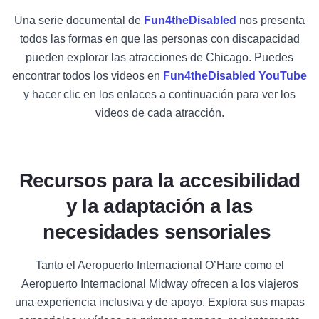
Una serie documental de
Fun4theDisabled
nos presenta
todos las formas en que las personas con discapacidad
pueden explorar las atracciones de Chicago. Puedes
encontrar todos los videos en
Fun4theDisabled YouTube
y hacer clic en los enlaces a continuación para ver los
videos de cada atracción.
Recursos para la accesibilidad
y la adaptación a las
necesidades sensoriales
Tanto el Aeropuerto Internacional O’Hare como el
Aeropuerto Internacional Midway ofrecen a los viajeros
una experiencia inclusiva y de apoyo. Explora sus mapas