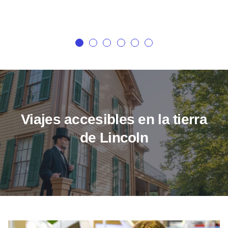
Viajes accesibles en la tierra
de Lincoln
Museo Infantil del Descubrimiento de Normal