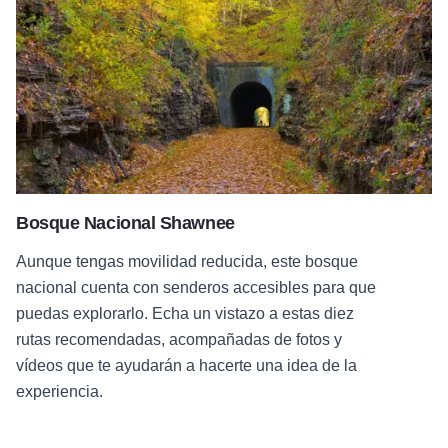
Bosque Nacional Shawnee
Aunque tengas movilidad reducida, este bosque
nacional cuenta con senderos accesibles para que
puedas explorarlo. Echa un vistazo a estas diez
rutas recomendadas, acompañadas de fotos y
vídeos que te ayudarán a hacerte una idea de la
experiencia.