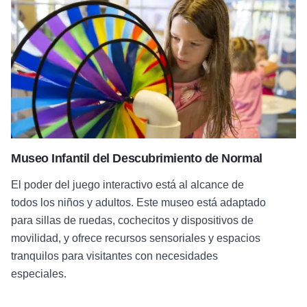
Museo Infantil del Descubrimiento de Normal
El poder del juego interactivo está al alcance de
todos los niños y adultos. Este museo está adaptado
para sillas de ruedas, cochecitos y dispositivos de
movilidad, y ofrece recursos sensoriales y espacios
tranquilos para visitantes con necesidades
especiales.