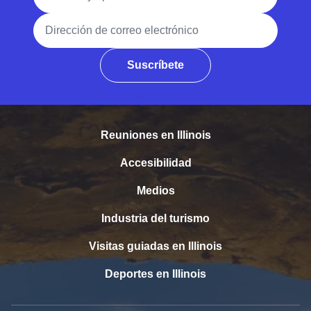
Dirección de correo electrónico
Suscríbete
Reuniones en Illinois
Accesibilidad
Medios
Industria del turismo
Visitas guiadas en Illinois
Deportes en Illinois