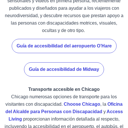
sensoriales y vídeos en primera persona, recientemente
publicados y diseñados para ayudar a los viajeros con
neurodiversidad, y descubre recursos que prestan apoyo a
las personas con discapacidades motrices, visuales,
ocultas y de otro tipo.
Guía de accesibilidad del aeropuerto O’Hare
Guía de accesibilidad de Midway
Transporte accesible en Chicago
Chicago numerosas opciones de transporte para los
visitantes con discapacidad.
Choose Chicago
, la
Oficina
del Alcalde para Personas con Discapacidad
y
Access
Living
proporcionan información detallada al respecto,
incluyendo la accesibilidad en el aeropuerto, el autobús, el