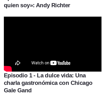
quien soy»: Andy Richter
Episodio 1 - La dulce vida: Una
charla gastronómica con Chicago
Gale Gand