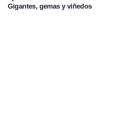
Gigantes, gemas y viñedos