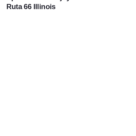
Ruta 66 Illinois