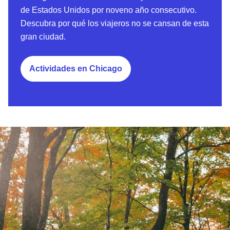
de Estados Unidos por noveno año consecutivo.
Descubra por qué los viajeros no se cansan de esta
gran ciudad.
Actividades en Chicago