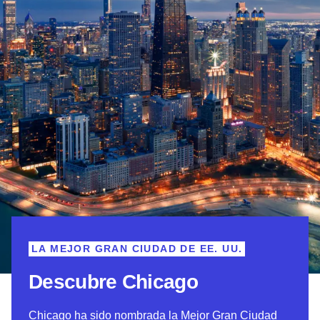
LA MEJOR GRAN CIUDAD DE EE. UU.
Descubre Chicago
Chicago ha sido nombrada la Mejor Gran Ciudad