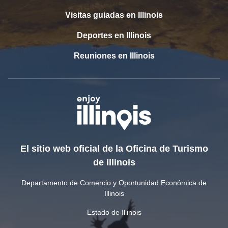
Visitas guiadas en Illinois
Deportes en Illinois
Reuniones en Illinois
El sitio web oficial de la Oficina de Turismo
de Illinois
Departamento de Comercio y Oportunidad Económica de
Illinois
Estado de Illinois