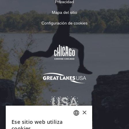
Privacidad
Mapa del sitio
Configuración de cookies