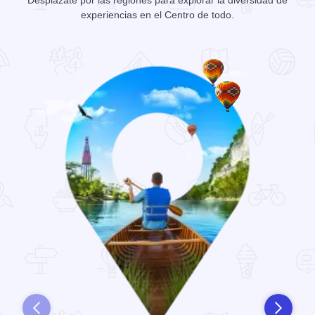
Desplázate por las regiones para explorar la diversidad de
experiencias en el Centro de todo.