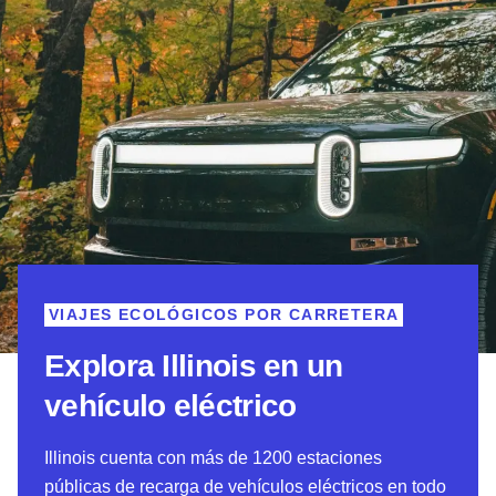
VIAJES ECOLÓGICOS POR CARRETERA
Explora Illinois en un
vehículo eléctrico
Illinois cuenta con más de 1200 estaciones
públicas de recarga de vehículos eléctricos en todo