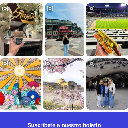
Suscríbete a nuestro boletín