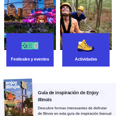
Festivales y eventos
Actividades
Festivales y eventos
Actividades
Guía de inspiración de Enjoy
Illinois
Descubre formas interesantes de disfrutar
de Illinois en esta guía de inspiración bianual