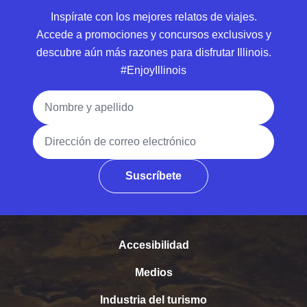
Inspírate con los mejores relatos de viajes.
Accede a promociones y concursos exclusivos y
descubre aún más razones para disfrutar Illinois.
#EnjoyIllinois
Nombre y apellido
Dirección de correo electrónico
Suscríbete
Accesibilidad
Medios
Industria del turismo