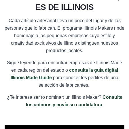
ES DE ILLINOIS
Cada artículo artesanal lleva un poco del lugar y de las
personas que lo fabrican. El programa Illinois Makers rinde
homenaje a las pequeñas empresas cuyo estilo y
creatividad exclusivos de Illinois distinguen nuestros
productos locales.
Sigue leyendo para encontrar empresas de Illinois Made
en cada región del estado o
consulta la guía digital
Illinois Made Guide
para conocer los perfiles de una
selección de fabricantes.
¿Te interesa ser (o nominar) un Illinois Maker?
Consulte
los criterios y envíe su candidatura
.