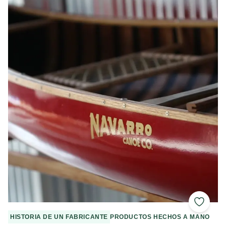
Añadir 
HISTORIA DE UN FABRICANTE
PRODUCTOS HECHOS A MANO