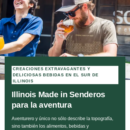
CREACIONES EXTRAVAGANTES Y
DELICIOSAS BEBIDAS EN EL SUR DE
ILLINOIS
Illinois Made in Senderos
para la aventura
Aventurero y único no sólo describe la topografía,
sino también los alimentos, bebidas y