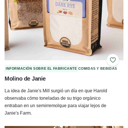
Añadir 
INFORMACIÓN SOBRE EL FABRICANTE
COMIDAS Y BEBIDAS
Molino de Janie
La idea de Janie's Mill surgió un día en que Harold
observaba cómo toneladas de su trigo orgánico
entraban en un semirremolque para viajar lejos de
Janie's Farm.