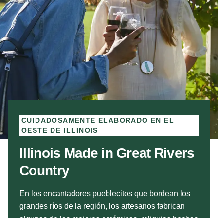
CUIDADOSAMENTE ELABORADO EN EL
OESTE DE ILLINOIS
Illinois Made in Great Rivers
Country
En los encantadores pueblecitos que bordean los
grandes ríos de la región, los artesanos fabrican