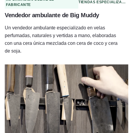
TIENDAS ESPECIALIZADAS
FABRICANTE
Vendedor ambulante de Big Muddy
Un vendedor ambulante especializado en velas
perfumadas, naturales y vertidas a mano, elaboradas
con una cera única mezclada con cera de coco y cera
de soja.
Taller Edge of Normal