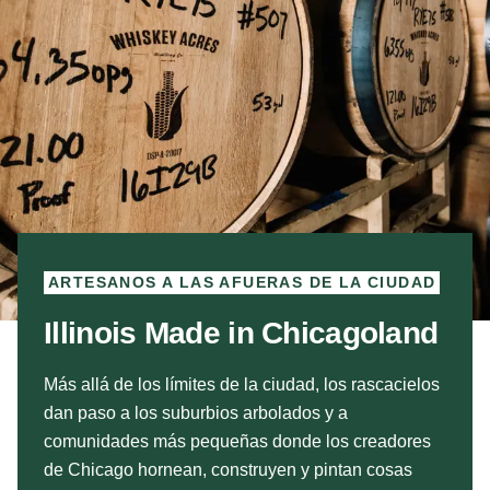
ARTESANOS A LAS AFUERAS DE LA CIUDAD
Illinois Made in Chicagoland
Más allá de los límites de la ciudad, los rascacielos
dan paso a los suburbios arbolados y a
comunidades más pequeñas donde los creadores
de Chicago hornean, construyen y pintan cosas