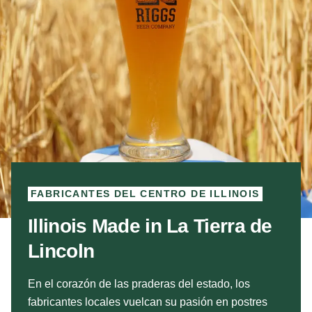
FABRICANTES DEL CENTRO DE ILLINOIS
Illinois Made in La Tierra de
Lincoln
En el corazón de las praderas del estado, los
fabricantes locales vuelcan su pasión en postres