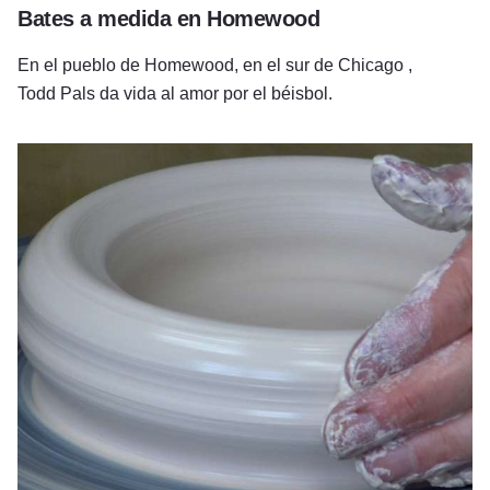
Bates a medida en Homewood
En el pueblo de Homewood, en el sur de Chicago ,
Todd Pals da vida al amor por el béisbol.
Macetas de Dot