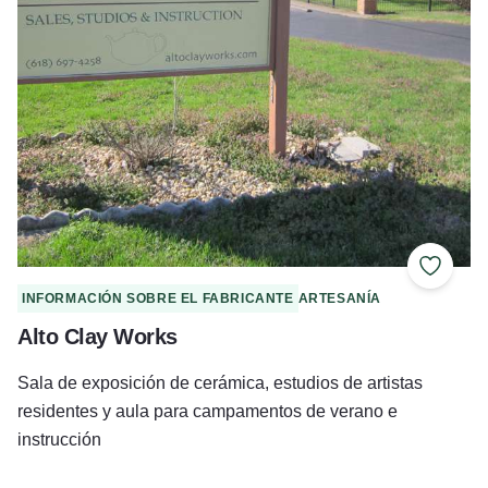
Añadir 
INFORMACIÓN SOBRE EL FABRICANTE
ARTESANÍA
Alto Clay Works
Sala de exposición de cerámica, estudios de artistas
residentes y aula para campamentos de verano e
instrucción