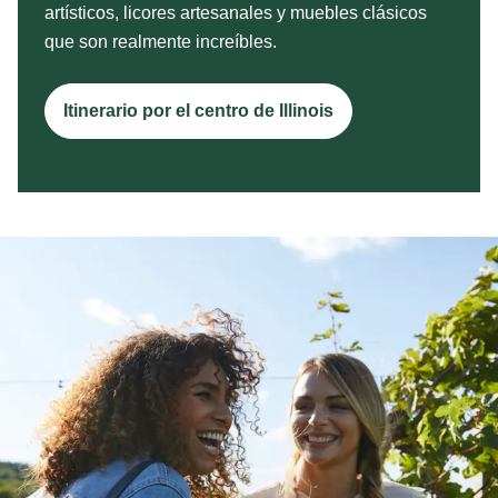
artísticos, licores artesanales y muebles clásicos
que son realmente increíbles.
Itinerario por el centro de Illinois