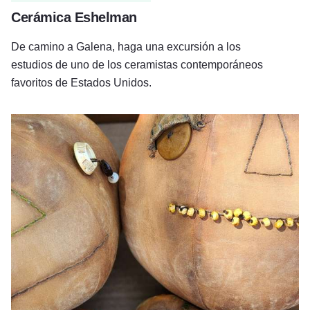
Cerámica Eshelman
De camino a Galena, haga una excursión a los
estudios de uno de los ceramistas contemporáneos
favoritos de Estados Unidos.
Primitivos de Olde Lady Morgan