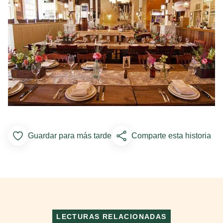
Guardar para más tarde
Comparte esta historia
Add to Favorites
LECTURAS RELACIONADAS