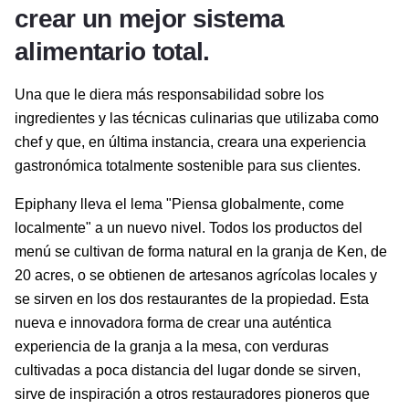
crear un mejor sistema
alimentario total.
Una que le diera más responsabilidad sobre los
ingredientes y las técnicas culinarias que utilizaba como
chef y que, en última instancia, creara una experiencia
gastronómica totalmente sostenible para sus clientes.
Epiphany lleva el lema "Piensa globalmente, come
localmente" a un nuevo nivel. Todos los productos del
menú se cultivan de forma natural en la granja de Ken, de
20 acres, o se obtienen de artesanos agrícolas locales y
se sirven en los dos restaurantes de la propiedad. Esta
nueva e innovadora forma de crear una auténtica
experiencia de la granja a la mesa, con verduras
cultivadas a poca distancia del lugar donde se sirven,
sirve de inspiración a otros restauradores pioneros que