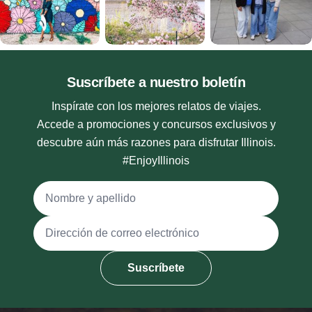
Suscríbete a nuestro boletín
Inspírate con los mejores relatos de viajes.
Accede a promociones y concursos exclusivos y
descubre aún más razones para disfrutar Illinois.
#EnjoyIllinois
Nombre y apellido
Dirección de correo electrónico
Suscríbete