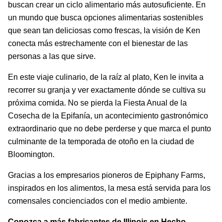
buscan crear un ciclo alimentario más autosuficiente. En
un mundo que busca opciones alimentarias sostenibles
que sean tan deliciosas como frescas, la visión de Ken
conecta más estrechamente con el bienestar de las
personas a las que sirve.
En este viaje culinario, de la raíz al plato, Ken le invita a
recorrer su granja y ver exactamente dónde se cultiva su
próxima comida. No se pierda la Fiesta Anual de la
Cosecha de la Epifanía, un acontecimiento gastronómico
extraordinario que no debe perderse y que marca el punto
culminante de la temporada de otoño en la ciudad de
Bloomington.
Gracias a los empresarios pioneros de Epiphany Farms,
inspirados en los alimentos, la mesa está servida para los
comensales concienciados con el medio ambiente.
Conozca a más fabricantes de Illinois en
Hecho