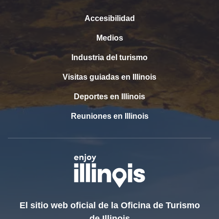
Accesibilidad
Medios
Industria del turismo
Visitas guiadas en Illinois
Deportes en Illinois
Reuniones en Illinois
El sitio web oficial de la Oficina de Turismo
de Illinois