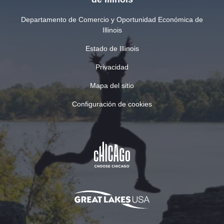
Departamento de Comercio y Oportunidad Económica de
Illinois
Estado de Illinois
Privacidad
Mapa del sitio
Configuración de cookies