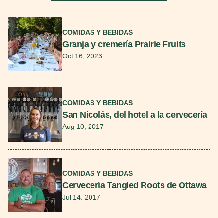
Seguir leyendo
COMIDAS Y BEBIDAS
Granja y cremería Prairie Fruits
Oct 16, 2023
Seguir leyendo
COMIDAS Y BEBIDAS
San Nicolás, del hotel a la cervecería
Aug 10, 2017
Seguir leyendo
COMIDAS Y BEBIDAS
Cervecería Tangled Roots de Ottawa
Jul 14, 2017