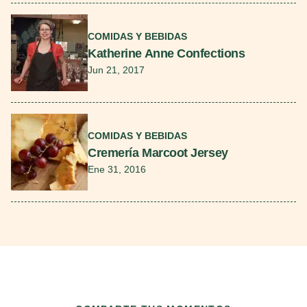
Seguir leyendo
COMIDAS Y BEBIDAS
Katherine Anne Confections
Jun 21, 2017
Seguir leyendo
COMIDAS Y BEBIDAS
Cremería Marcoot Jersey
Ene 31, 2016