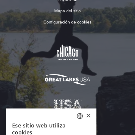
Mapa del sitio
Configuración de cookies