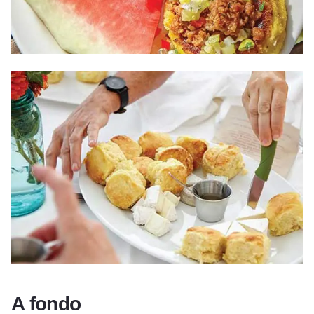
A fondo