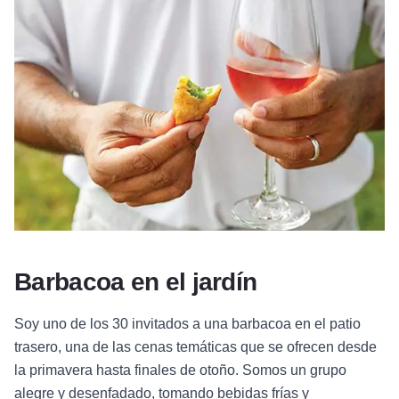
Barbacoa en el jardín
Soy uno de los 30 invitados a una barbacoa en el patio
trasero, una de las cenas temáticas que se ofrecen desde
la primavera hasta finales de otoño. Somos un grupo
alegre y desenfadado, tomando bebidas frías y