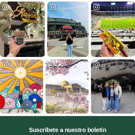
Suscríbete a nuestro boletín