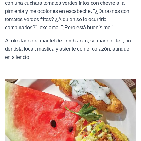
con una cuchara tomates verdes fritos con chevre a la
pimienta y melocotones en escabeche. "¿Duraznos con
tomates verdes fritos? ¿A quién se le ocurriría
combinarlos?", exclama. "¡Pero está buenísimo!"
Al otro lado del mantel de lino blanco, su marido, Jeff, un
dentista local, mastica y asiente con el corazón, aunque
en silencio.