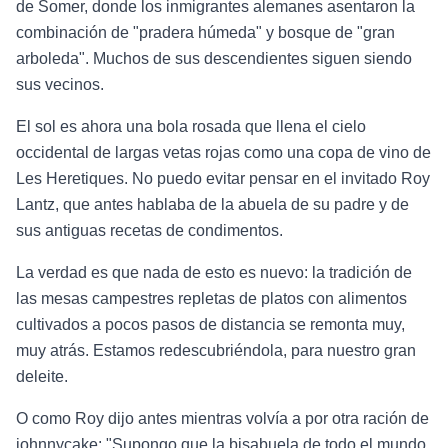
de Somer, donde los inmigrantes alemanes asentaron la
combinación de "pradera húmeda" y bosque de "gran
arboleda". Muchos de sus descendientes siguen siendo
sus vecinos.
El sol es ahora una bola rosada que llena el cielo
occidental de largas vetas rojas como una copa de vino de
Les Heretiques. No puedo evitar pensar en el invitado Roy
Lantz, que antes hablaba de la abuela de su padre y de
sus antiguas recetas de condimentos.
La verdad es que nada de esto es nuevo: la tradición de
las mesas campestres repletas de platos con alimentos
cultivados a pocos pasos de distancia se remonta muy,
muy atrás. Estamos redescubriéndola, para nuestro gran
deleite.
O como Roy dijo antes mientras volvía a por otra ración de
johnnycake: "Supongo que la bisabuela de todo el mundo