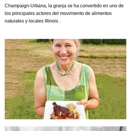
Champaign-Urbana, la granja se ha convertido en uno de
los principales actores del movimiento de alimentos
naturales y locales Illinois .