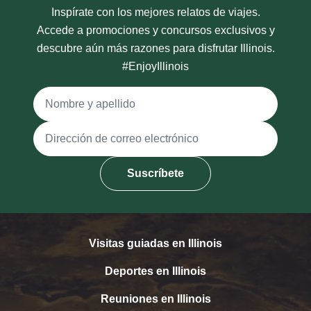
Inspírate con los mejores relatos de viajes.
Accede a promociones y concursos exclusivos y
descubre aún más razones para disfrutar Illinois.
#EnjoyIllinois
Nombre y apellido
Dirección de correo electrónico
Suscríbete
Visitas guiadas en Illinois
Deportes en Illinois
Reuniones en Illinois