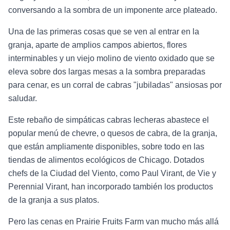
conversando a la sombra de un imponente arce plateado.
Una de las primeras cosas que se ven al entrar en la
granja, aparte de amplios campos abiertos, flores
interminables y un viejo molino de viento oxidado que se
eleva sobre dos largas mesas a la sombra preparadas
para cenar, es un corral de cabras "jubiladas" ansiosas por
saludar.
Este rebaño de simpáticas cabras lecheras abastece el
popular menú de chevre, o quesos de cabra, de la granja,
que están ampliamente disponibles, sobre todo en las
tiendas de alimentos ecológicos de Chicago. Dotados
chefs de la Ciudad del Viento, como Paul Virant, de Vie y
Perennial Virant, han incorporado también los productos
de la granja a sus platos.
Pero las cenas en Prairie Fruits Farm van mucho más allá