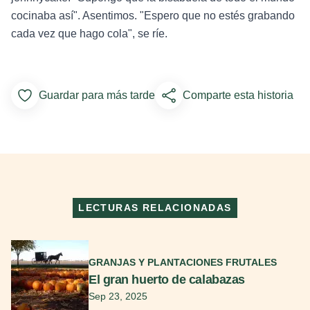
cocinaba así". Asentimos. "Espero que no estés grabando
cada vez que hago cola", se ríe.
Guardar para más tarde
Comparte esta historia
Add to Favorites
LECTURAS RELACIONADAS
Seguir leyendo
GRANJAS Y PLANTACIONES FRUTALES
El gran huerto de calabazas
Sep 23, 2025