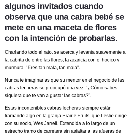
algunos invitados cuando
observa que una cabra bebé se
mete en una maceta de flores
con la intención de probarlas.
Charlando todo el rato, se acerca y levanta suavemente a
la cabrita de entre las flores, la acaricia con el hocico y
murmura: "Eres tan mala, tan mala".
Nunca te imaginarías que su mentor en el negocio de las
cabras lecheras se preocupó una vez: "¿Cómo sabes
siquiera que te van a gustar las cabras?".
Estas incontenibles cabras lecheras siempre están
tramando algo en la granja Prairie Fruits, que Leslie dirige
con su socio, Wes Jarrell. Extendida a lo largo de un
estrecho tramo de carretera sin asfaltar a las afueras de