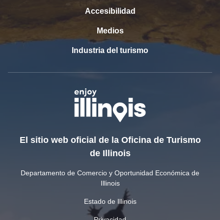
Accesibilidad
Medios
Industria del turismo
El sitio web oficial de la Oficina de Turismo
de Illinois
Departamento de Comercio y Oportunidad Económica de
Illinois
Estado de Illinois
Privacidad