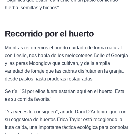
hierba, semillas y bichos".
Recorrido por el huerto
Mientras recorremos el huerto cuidado de forma natural
con Leslie, nos habla de los melocotones Belle of Georgia
y las peras Moonglow que cultivan, y de la amplia
variedad de forraje que las cabras disfrutan en la granja,
desde pastos hasta praderas restauradas.
Se ríe. "Si por ellos fuera estarían aquí en el huerto. Esta
es su comida favorita".
"Y a veces lo consiguen", añade Dani D'Antonio, que con
su cogestora de huertos Erica Taylor está recogiendo la
fruta caída, una importante táctica ecológica para controlar