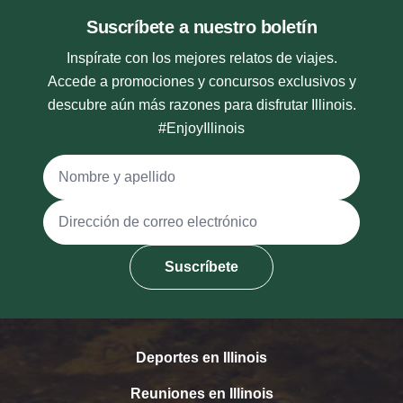
Suscríbete a nuestro boletín
Inspírate con los mejores relatos de viajes.
Accede a promociones y concursos exclusivos y
descubre aún más razones para disfrutar Illinois.
#EnjoyIllinois
Nombre y apellido
Dirección de correo electrónico
Suscríbete
Deportes en Illinois
Reuniones en Illinois