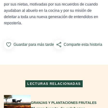
por sus nietas, motivadas por sus recuerdos de cuando
ayudaban al abuelo en la cocina y por su misión de
deleitar a toda una nueva generación de entendidos en
repostería.
Guardar para más tarde
Comparte esta historia
Add to Favorites
LECTURAS RELACIONADAS
Seguir leyendo
GRANJAS Y PLANTACIONES FRUTALES