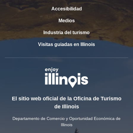
Accesibilidad
Medios
Industria del turismo
Visitas guiadas en Illinois
El sitio web oficial de la Oficina de Turismo
de Illinois
Departamento de Comercio y Oportunidad Económica de
Illinois