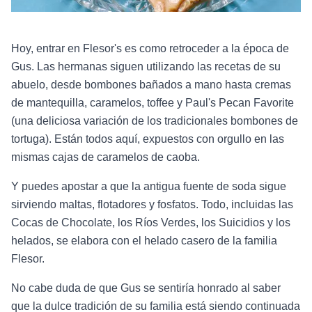
Hoy, entrar en Flesor's es como retroceder a la época de
Gus. Las hermanas siguen utilizando las recetas de su
abuelo, desde bombones bañados a mano hasta cremas
de mantequilla, caramelos, toffee y Paul's Pecan Favorite
(una deliciosa variación de los tradicionales bombones de
tortuga). Están todos aquí, expuestos con orgullo en las
mismas cajas de caramelos de caoba.
Y puedes apostar a que la antigua fuente de soda sigue
sirviendo maltas, flotadores y fosfatos. Todo, incluidas las
Cocas de Chocolate, los Ríos Verdes, los Suicidios y los
helados, se elabora con el helado casero de la familia
Flesor.
No cabe duda de que Gus se sentiría honrado al saber
que la dulce tradición de su familia está siendo continuada