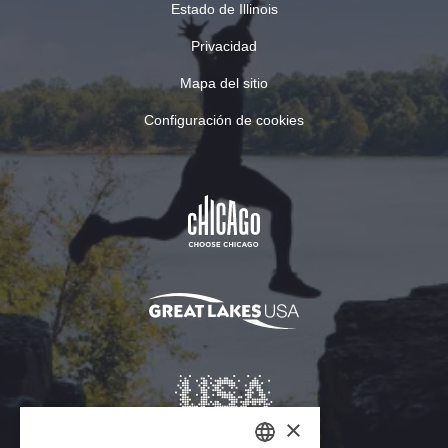
Estado de Illinois
Privacidad
Mapa del sitio
Configuración de cookies
×