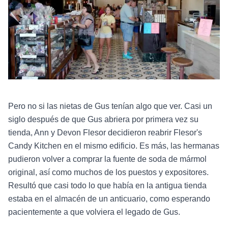
Pero no si las nietas de Gus tenían algo que ver. Casi un
siglo después de que Gus abriera por primera vez su
tienda, Ann y Devon Flesor decidieron reabrir Flesor's
Candy Kitchen en el mismo edificio. Es más, las hermanas
pudieron volver a comprar la fuente de soda de mármol
original, así como muchos de los puestos y expositores.
Resultó que casi todo lo que había en la antigua tienda
estaba en el almacén de un anticuario, como esperando
pacientemente a que volviera el legado de Gus.