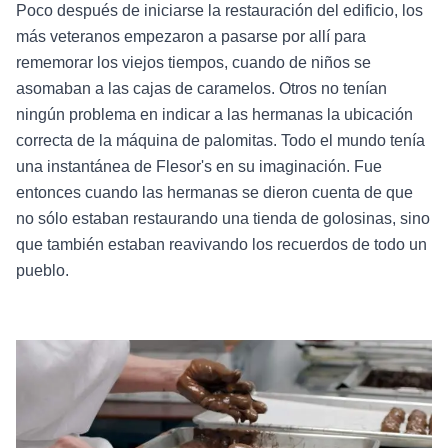
Poco después de iniciarse la restauración del edificio, los
más veteranos empezaron a pasarse por allí para
rememorar los viejos tiempos, cuando de niños se
asomaban a las cajas de caramelos. Otros no tenían
ningún problema en indicar a las hermanas la ubicación
correcta de la máquina de palomitas. Todo el mundo tenía
una instantánea de Flesor's en su imaginación. Fue
entonces cuando las hermanas se dieron cuenta de que
no sólo estaban restaurando una tienda de golosinas, sino
que también estaban reavivando los recuerdos de todo un
pueblo.