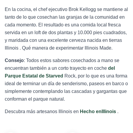
En la cocina, el chef ejecutivo Brok Kellogg se mantiene al
tanto de lo que cosechan las granjas de la comunidad en
cada momento. El resultado es una comida local fresca
servida en un loft de dos plantas y 10.000 pies cuadrados,
y maridada con una excelente cerveza nacida en tierras
Illinois . Qué manera de experimentar Illinois Made.
Consejo
: Todos estos sabores cosechados a mano se
encuentran también a un corto trayecto en coche
del
Parque Estatal de Starved
Rock, por lo que es una forma
ideal de terminar un día de senderismo, paseos en barco o
simplemente contemplando las cascadas y gargantas que
conforman el parque natural.
Descubra más artesanos Illinois en
Hecho enIllinois
.