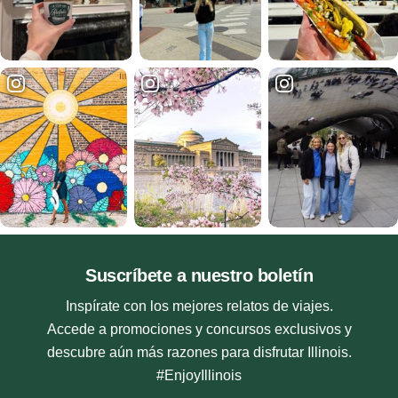
Suscríbete a nuestro boletín
Inspírate con los mejores relatos de viajes.
Accede a promociones y concursos exclusivos y
descubre aún más razones para disfrutar Illinois.
#EnjoyIllinois