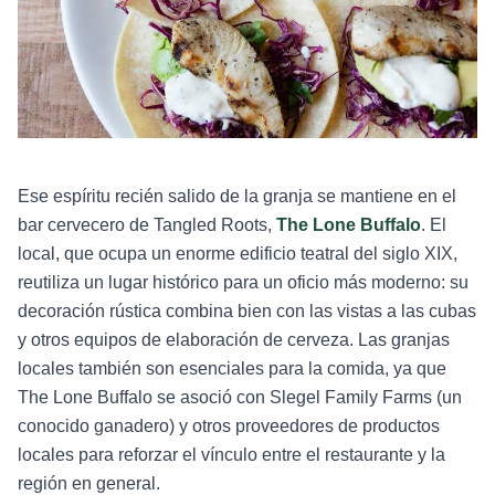
Ese espíritu recién salido de la granja se mantiene en el
bar cervecero de Tangled Roots,
The Lone Buffalo
. El
local, que ocupa un enorme edificio teatral del siglo XIX,
reutiliza un lugar histórico para un oficio más moderno: su
decoración rústica combina bien con las vistas a las cubas
y otros equipos de elaboración de cerveza. Las granjas
locales también son esenciales para la comida, ya que
The Lone Buffalo se asoció con Slegel Family Farms (un
conocido ganadero) y otros proveedores de productos
locales para reforzar el vínculo entre el restaurante y la
región en general.