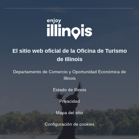
El sitio web oficial de la Oficina de Turismo
de Illinois
Departamento de Comercio y Oportunidad Económica de
Illinois
Estado de Illinois
Privacidad
Mapa del sitio
Configuración de cookies