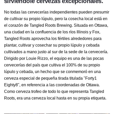
sirviéndole cervezas excepcionales.
No todas las cervecerías independientes pueden presumir
de cultivar su propio lúpulo, pero la cosecha local está en
el corazón de Tangled Roots Brewing. Situada en Ottawa,
una ciudad en la confluencia de los ríos Illinois y Fox,
Tangled Roots aprovecha los fértiles alrededores para
plantar, cultivar y cosechar su propio lúpulo y cebada
cultivados a mano justo al sur de la sede de la cervecería.
Dirigido por Louie Rizzo, el equipo es una de las pocas
cervecerías del país que cultiva el 100% de su propio
lúpulo y cebada, un hecho que se conmemoró en una
cerveza especial de pequeña tirada titulada "Forty1
Eighty8", en referencia a las coordenadas de Ottawa.
Como cerveza trofeo de todo lo que representa Tangled
Roots, era una cerveza local hasta en su propia etiqueta.