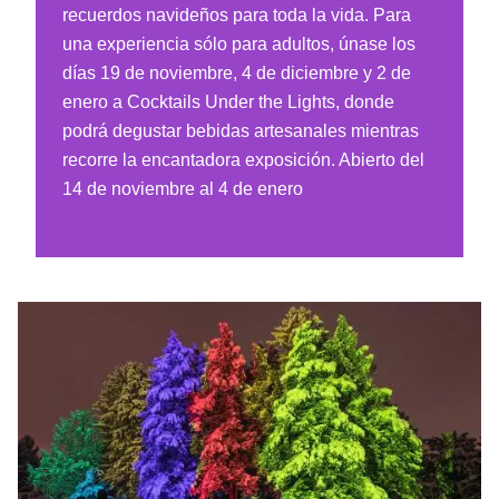
recuerdos navideños para toda la vida. Para
una experiencia sólo para adultos, únase los
días 19 de noviembre, 4 de diciembre y 2 de
enero a Cocktails Under the Lights, donde
podrá degustar bebidas artesanales mientras
recorre la encantadora exposición. Abierto del
14 de noviembre al 4 de enero
"Illumination"