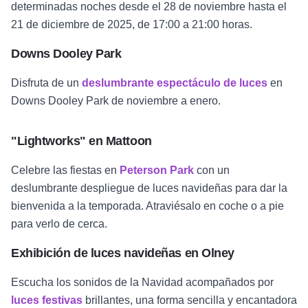
determinadas noches desde el 28 de noviembre hasta el
21 de diciembre de 2025, de 17:00 a 21:00 horas.
Downs Dooley Park
Disfruta de un
deslumbrante espectáculo de luces
en
Downs Dooley Park de noviembre a enero.
"Lightworks" en Mattoon
Celebre las fiestas en
Peterson Park
con un
deslumbrante despliegue de luces navideñas para dar la
bienvenida a la temporada. Atraviésalo en coche o a pie
para verlo de cerca.
Exhibición de luces navideñas en Olney
Escucha los sonidos de la Navidad acompañados por
luces festivas
brillantes, una forma sencilla y encantadora