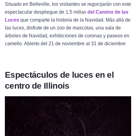
Situado en Belleville, los visitantes se regocijarán con este
espectacular despliegue de 1,5 millas
del Camino de las
Luces
que comparte la historia de la Navidad. Más allá de
las luces, disfrute de un zoo de mascotas, una sala de
árboles de Navidad, exhibiciones de coronas y paseos en
camello. Abierto del 21 de noviembre al 31 de diciembre
Espectáculos de luces en el
centro de Illinois