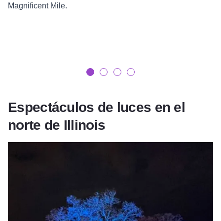
Magnificent Mile.
Espectáculos de luces en el
norte de Illinois