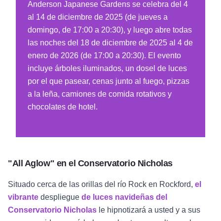
Anderson Japanese Gardens se celebra del 4
al 14 de diciembre de 2025 (de jueves a
domingo, de 17:00 a 20:30), y luego abre todas
las noches del 18 de diciembre de 2025 al 4 de
enero de 2026 (de 17:00 a 20:30). El evento
incluye árboles iluminados, un dosel de luces
por el que pasear, cenas junto al fuego, pizzas
a la leña, camiones de comida rotativos y
chocolates de hotel.
"All Aglow" en el Conservatorio Nicholas
Situado cerca de las orillas del río Rock en Rockford,
el
vibrante
despliegue
de luces navideñas del
Conservatorio Nicholas
le hipnotizará a usted y a sus