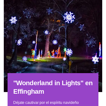
"Wonderland in Lights" en
Effingham
Déjate cautivar por el espíritu navideño