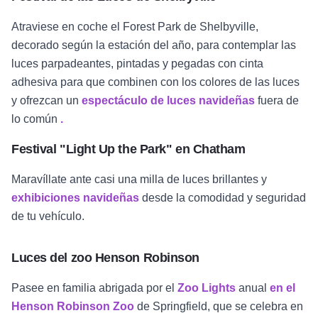
Atraviese en coche el Forest Park de Shelbyville,
decorado según la estación del año, para contemplar las
luces parpadeantes, pintadas y pegadas con cinta
adhesiva para que combinen con los colores de las luces
y ofrezcan un
espectáculo de luces navideñas
fuera de
lo común
.
Festival "Light Up the Park" en Chatham
Maravíllate ante casi una milla de luces brillantes y
exhibiciones navideñas
desde la comodidad y seguridad
de tu vehículo.
Luces del zoo Henson Robinson
Pasee en familia abrigada por el
Zoo Lights
anual
en el
Henson Robinson Zoo
de Springfield, que se celebra en