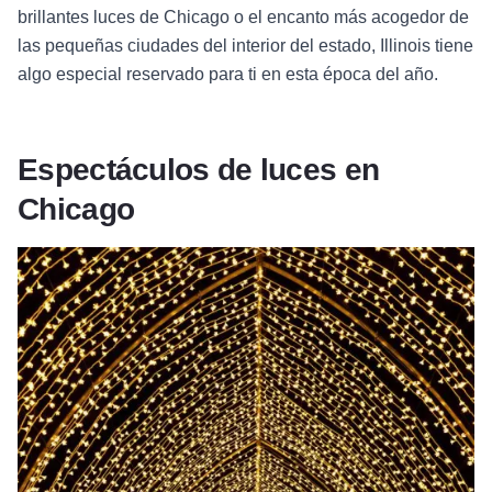
brillantes luces de Chicago o el encanto más acogedor de
las pequeñas ciudades del interior del estado, Illinois tiene
algo especial reservado para ti en esta época del año.
Espectáculos de luces en
Chicago