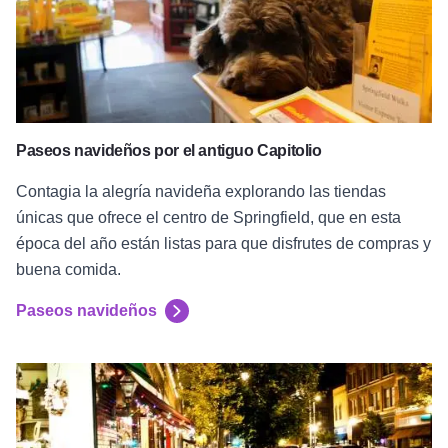
Paseos navideños por el antiguo Capitolio
Contagia la alegría navideña explorando las tiendas
únicas que ofrece el centro de Springfield, que en esta
época del año están listas para que disfrutes de compras y
buena comida.
Paseos navideños
"Candlestick Lane"