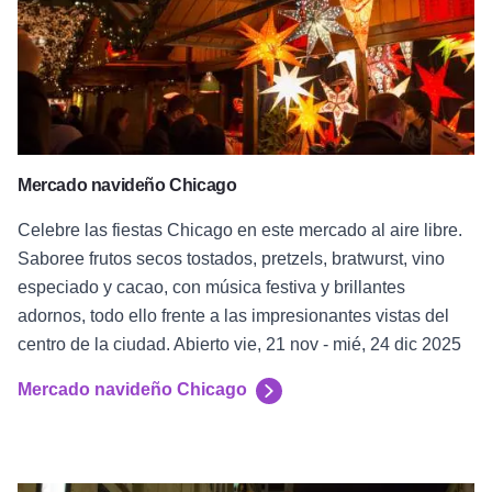
Mercado navideño Chicago
Celebre las fiestas Chicago en este mercado al aire libre.
Saboree frutos secos tostados, pretzels, bratwurst, vino
especiado y cacao, con música festiva y brillantes
adornos, todo ello frente a las impresionantes vistas del
centro de la ciudad. Abierto vie, 21 nov - mié, 24 dic 2025
Mercado navideño Chicago