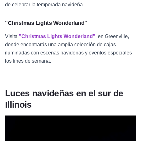
de celebrar la temporada navideña.
"Christmas Lights Wonderland"
Visita
"Christmas Lights Wonderland"
, en Greenville,
donde encontrarás una amplia colección de cajas
iluminadas con escenas navideñas y eventos especiales
los fines de semana.
Luces navideñas en el sur de
Illinois