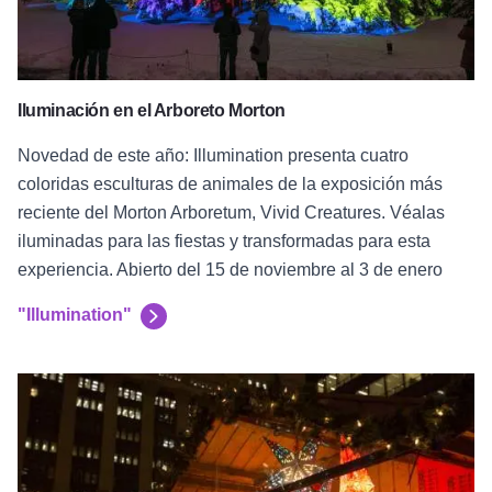
Iluminación en el Arboreto Morton
Novedad de este año: Illumination presenta cuatro
coloridas esculturas de animales de la exposición más
reciente del Morton Arboretum, Vivid Creatures. Véalas
iluminadas para las fiestas y transformadas para esta
experiencia. Abierto del 15 de noviembre al 3 de enero
"Illumination"
Mercado navideño Chicago