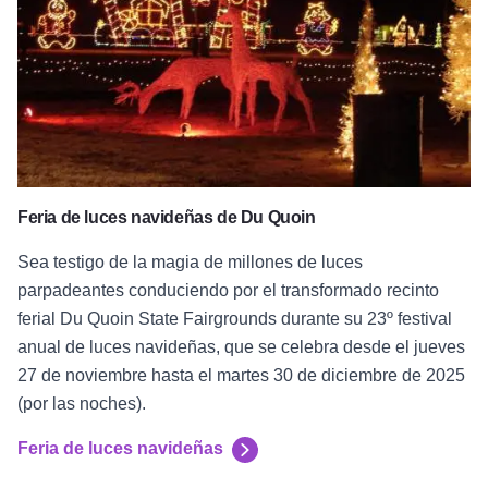
Feria de luces navideñas de Du Quoin
Sea testigo de la magia de millones de luces
parpadeantes conduciendo por el transformado recinto
ferial Du Quoin State Fairgrounds durante su 23º festival
anual de luces navideñas, que se celebra desde el jueves
27 de noviembre hasta el martes 30 de diciembre de 2025
(por las noches).
Feria de luces navideñas