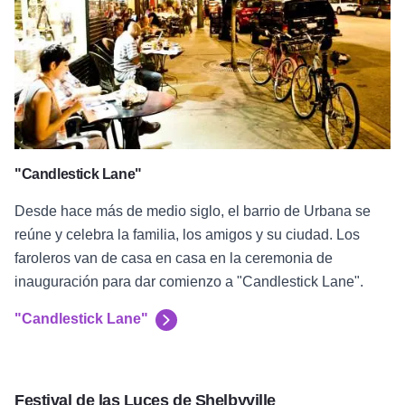
"Candlestick Lane"
Desde hace más de medio siglo, el barrio de Urbana se
reúne y celebra la familia, los amigos y su ciudad. Los
faroleros van de casa en casa en la ceremonia de
inauguración para dar comienzo a "Candlestick Lane".
"Candlestick Lane"
Festival de las Luces de Shelbyville