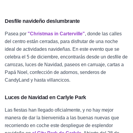
Desfile navideño deslumbrante
Pasea por
"Christmas in Carterville"
, donde las calles
del centro están cerradas, para disfrutar de una noche
ideal de actividades navideñas. En este evento que se
celebra el 5 de diciembre, encontrarás desde un desfile de
carrozas, luces de Navidad, paseos en carruaje, cartas a
Papá Noel, confección de adornos, senderos de
CandyLand y hasta villancicos.
Luces de Navidad en Carlyle Park
Las fiestas han llegado oficialmente, y no hay mejor
manera de dar la bienvenida a las buenas nuevas que
recorriendo en coche este despliegue de esplendor