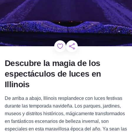
Add to Favorites
Compartir esta página
Descubre la magia de los
espectáculos de luces en
Illinois
De arriba a abajo, Illinois resplandece con luces festivas
durante las temporada navideña. Los parques, jardines,
museos y distritos históricos, mágicamente transformados
en fantásticos escenarios de belleza invernal, son
especiales en esta maravillosa época del año. Ya sean las