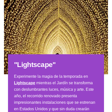
"Lightscape"
Experimente la magia de la temporada en
Lightscape
mientras el Jardín se transforma
con deslumbrantes luces, música y arte. Este
año, el recorrido renovado presenta
impresionantes instalaciones que se estrenan
en Estados Unidos y que sin duda crearán