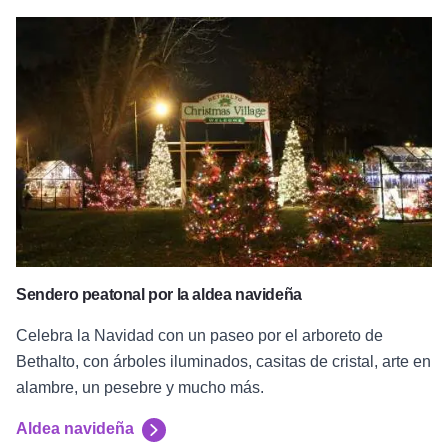
Aldea navideña
Sendero peatonal por la aldea navideña
Celebra la Navidad con un paseo por el arboreto de
Bethalto, con árboles iluminados, casitas de cristal, arte en
alambre, un pesebre y mucho más.
Aldea navideña