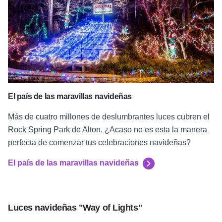
El país de las maravillas navideñas
Más de cuatro millones de deslumbrantes luces cubren el
Rock Spring Park de Alton. ¿Acaso no es esta la manera
perfecta de comenzar tus celebraciones navideñas?
El país de las maravillas navideñas
Luces navideñas "Way of Lights"