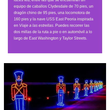
equipo de caballos Clydesdale de 70 pies, un
dragón chino de 95 pies, una locomotora de
160 pies y la nave USS East Peoria inspirada
en
Viaje a las estrellas
. Puedes recorrer las
dos millas de la ruta a pie o en automóvil a lo
largo de East Washington y Taylor Streets.
"Wonderlight's Christmas"