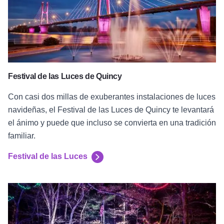
Festival de las Luces de Quincy
Con casi dos millas de exuberantes instalaciones de luces
navideñas, el Festival de las Luces de Quincy te levantará
el ánimo y puede que incluso se convierta en una tradición
familiar.
Festival de las Luces
El país de las maravillas navideñas