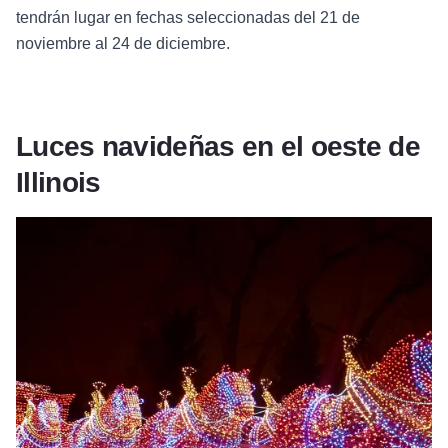
tendrán lugar en fechas seleccionadas del 21 de
noviembre al 24 de diciembre.
Luces navideñas en el oeste de
Illinois