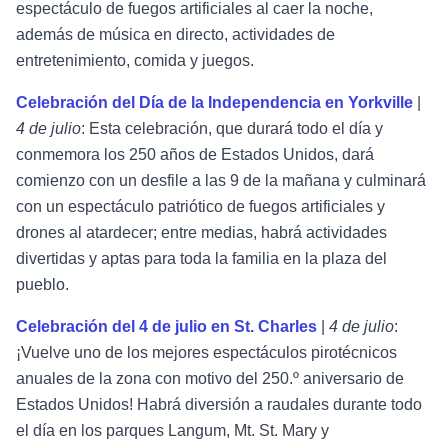
espectáculo de fuegos artificiales al caer la noche,
además de música en directo, actividades de
entretenimiento, comida y juegos.
Celebración del Día de la Independencia en Yorkville
|
4 de julio
: Esta celebración, que durará todo el día y
conmemora los 250 años de Estados Unidos, dará
comienzo con un desfile a las 9 de la mañana y culminará
con un espectáculo patriótico de fuegos artificiales y
drones al atardecer; entre medias, habrá actividades
divertidas y aptas para toda la familia en la plaza del
pueblo.
Celebración del 4 de julio en St. Charles
|
4 de julio
:
¡Vuelve uno de los mejores espectáculos pirotécnicos
anuales de la zona con motivo del 250.º aniversario de
Estados Unidos! Habrá diversión a raudales durante todo
el día en los parques Langum, Mt. St. Mary y