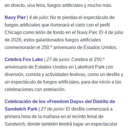
en directo, una feria, fuegos artificiales y mucho más.
Navy Pier
|
4 de julio
: No te pierdas el espectáculo de
fuegos artificiales que iluminará el cielo con el perfil
Chicago como telón de fondo en el Navy Pier. El 4 de julio
de 2026, estos galardonados fuegos artificiales
conmemorarán el 250.º aniversario de Estados Unidos.
Celebra Fox Lake
|
27 de junio
: Celebra el 250.º
aniversario de Estados Unidos en Lakefront Park con
diversión, comida y actividades festivas, como un desfile y
un espectáculo de fuegos artificiales, para dar inicio a las
celebraciones con antelación.
Celebración de los «Freedom Days» del Distrito de
Sandwich Park
|
27 de junio
: El desfile comenzará a
primera hora de la mañana en el recinto ferial de
Sandwich, donde también tendrá lugar un espectacular