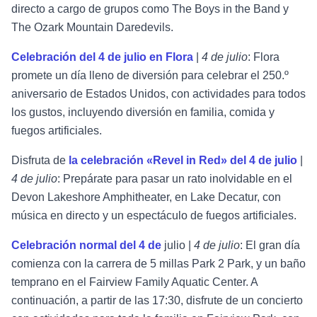
directo a cargo de grupos como The Boys in the Band y
The Ozark Mountain Daredevils.
Celebración del 4 de julio en Flora
|
4 de julio
: Flora
promete un día lleno de diversión para celebrar el 250.º
aniversario de Estados Unidos, con actividades para todos
los gustos, incluyendo diversión en familia, comida y
fuegos artificiales.
Disfruta de
la celebración «Revel in Red» del 4 de julio
|
4 de julio
: Prepárate para pasar un rato inolvidable en el
Devon Lakeshore Amphitheater, en Lake Decatur, con
música en directo y un espectáculo de fuegos artificiales.
Celebración normal del 4 de
julio |
4 de julio
: El gran día
comienza con la carrera de 5 millas Park 2 Park, y un baño
temprano en el Fairview Family Aquatic Center. A
continuación, a partir de las 17:30, disfrute de un concierto