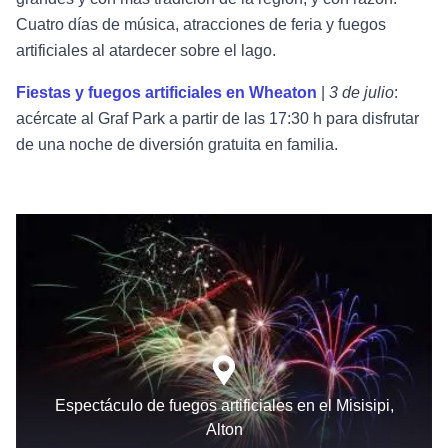
Cuatro días de música, atracciones de feria y fuegos
artificiales al atardecer sobre el lago.
Fiestas y fuegos artificiales en Wheaton
|
3 de julio
:
acércate al Graf Park a partir de las 17:30 h para disfrutar
de una noche de diversión gratuita en familia.
Espectáculo de fuegos artificiales en el Misisipi,
Alton