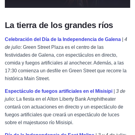
La tierra de los grandes ríos
Celebración del Día de la Independencia de Galena
|
4
de julio
: Green Street Plaza es el centro de las
festividades de Galena, con espectáculos en directo,
comida y fuegos artificiales al anochecer. Además, a las
17:30 comienza un desfile en Green Street que recorre la
histórica Main Street.
Espectáculo de fuegos artificiales en el Misisipi
|
3 de
julio
: La fiesta en el Alton Liberty Bank Amphitheater
contará con actuaciones en directo y un espectáculo de
fuegos artificiales que creará un espectáculo de luces
sobre el majestuoso río Misisipi.