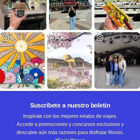
Suscríbete a nuestro boletín
Inspírate con los mejores relatos de viajes.
Accede a promociones y concursos exclusivos y
descubre aún más razones para disfrutar Illinois.