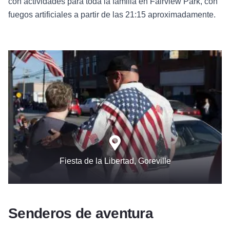
con actividades para toda la familia en Fairview Park, con
fuegos artificiales a partir de las 21:15 aproximadamente.
Fiesta de la Libertad, Goreville
Senderos de aventura