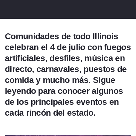
Comunidades de todo Illinois
celebran el 4 de julio con fuegos
artificiales, desfiles, música en
directo, carnavales, puestos de
comida y mucho más. Sigue
leyendo para conocer algunos
de los principales eventos en
cada rincón del estado.