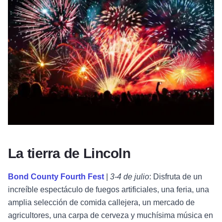
La tierra de Lincoln
Bond County Fourth Fest
|
3-4 de julio
: Disfruta de un
increíble espectáculo de fuegos artificiales, una feria, una
amplia selección de comida callejera, un mercado de
agricultores, una carpa de cerveza y muchísima música en