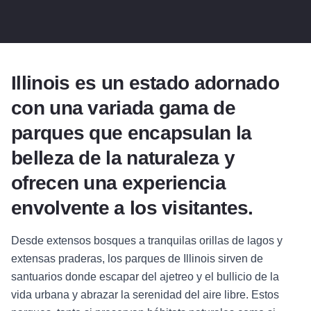
Illinois es un estado adornado
con una variada gama de
parques que encapsulan la
belleza de la naturaleza y
ofrecen una experiencia
envolvente a los visitantes.
Desde extensos bosques a tranquilas orillas de lagos y
extensas praderas, los parques de Illinois sirven de
santuarios donde escapar del ajetreo y el bullicio de la
vida urbana y abrazar la serenidad del aire libre. Estos