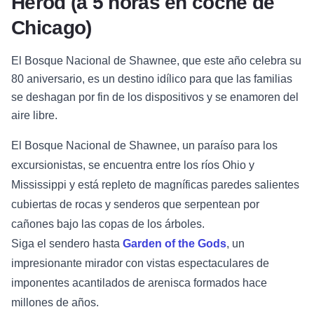
Herod (a 5 horas en coche de
Chicago)
El Bosque Nacional de Shawnee, que este año celebra su
80 aniversario, es un destino idílico para que las familias
se deshagan por fin de los dispositivos y se enamoren del
aire libre.
El Bosque Nacional de Shawnee, un paraíso para los
excursionistas, se encuentra entre los ríos Ohio y
Mississippi y está repleto de magníficas paredes salientes
cubiertas de rocas y senderos que serpentean por
cañones bajo las copas de los árboles.
Siga el sendero hasta
Garden of the Gods
, un
impresionante mirador con vistas espectaculares de
imponentes acantilados de arenisca formados hace
millones de años.