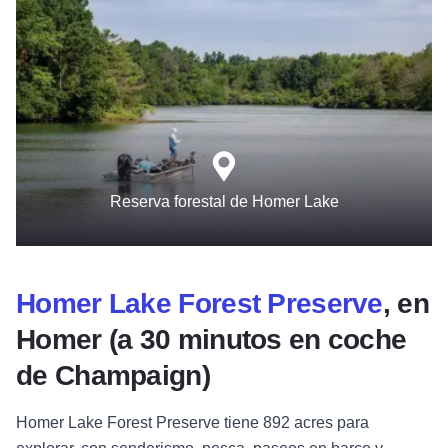
Reserva forestal de Homer Lake
Homer Lake Forest Preserve
, en
Homer (a 30 minutos en coche
de Champaign)
Homer Lake Forest Preserve tiene 892 acres para