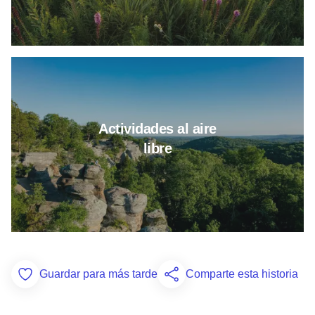
Más información sobre actividade
Actividades al aire
libre
Guardar para más tarde
Comparte esta historia
Add to Favorites