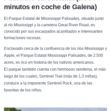
minutos en coche de Galena)
El Parque Estatal de Mississippi Palisades, situado junto
al río Mississippi y la carretera Great River Road, es
conocido por sus escarpados acantilados e interesantes
formaciones rocosas.
Enclavado cerca de la confluencia de los ríos Mississippi y
Apple, el Parque Estatal Mississippi Palisades, de 2.500
acres, es rico en historia de los nativos americanos.
El parque también cuenta con hermosos senderos, el más
largo de los cuales, Sentinel Trail (más de 1,3 millas),
conduce a la imponente Sentinel Rock, una de las
favoritas de los niños.