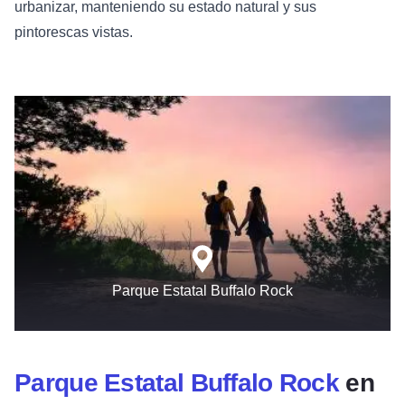
urbanizar, manteniendo su estado natural y sus
pintorescas vistas.
Parque Estatal Buffalo Rock
Parque Estatal Buffalo Rock
en