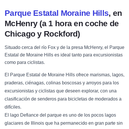
Parque Estatal Moraine Hills
, en
McHenry (a 1 hora en coche de
Chicago y Rockford)
Situado cerca del río Fox y de la presa McHenry, el Parque
Estatal de Moraine Hills es ideal tanto para excursionistas
como para ciclistas.
El Parque Estatal de Moraine Hills ofrece marismas, lagos,
praderas, ciénagas, colinas boscosas y arroyos para los
excursionistas y ciclistas que deseen explorar, con una
clasificación de senderos para bicicletas de moderados a
difíciles.
El lago Defiance del parque es uno de los pocos lagos
glaciares de Illinois que ha permanecido en gran parte sin