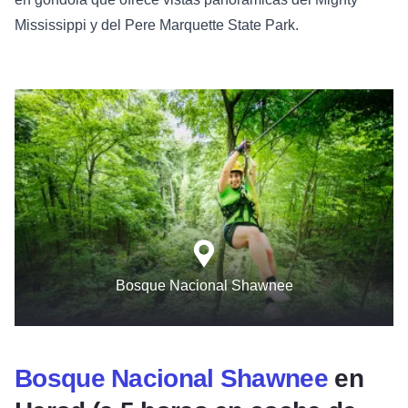
Mississippi y del Pere Marquette State Park.
Bosque Nacional Shawnee
Bosque Nacional Shawnee
en