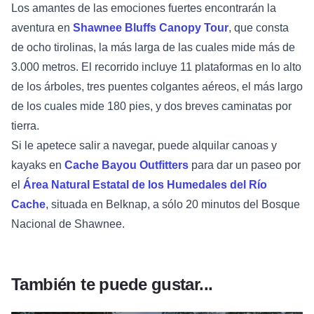
Los amantes de las emociones fuertes encontrarán la
aventura en
Shawnee Bluffs Canopy Tour
, que consta
de ocho tirolinas, la más larga de las cuales mide más de
3.000 metros. El recorrido incluye 11 plataformas en lo alto
de los árboles, tres puentes colgantes aéreos, el más largo
de los cuales mide 180 pies, y dos breves caminatas por
tierra.
Si le apetece salir a navegar, puede alquilar canoas y
kayaks en
Cache Bayou Outfitters
para dar un paseo por
el
Área Natural Estatal de los Humedales del Río
Cache
, situada en Belknap, a sólo 20 minutos del Bosque
Nacional de Shawnee.
También te puede gustar...