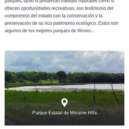
parques, tanto si preservan hábitats naturales como si
ofrecen oportunidades recreativas, son testimonio del
compromiso del estado con la conservación y la
preservación de su rico patrimonio ecológico. Estos son
algunos de los mejores parques de Illinois...
Parque Estatal de Moraine Hills