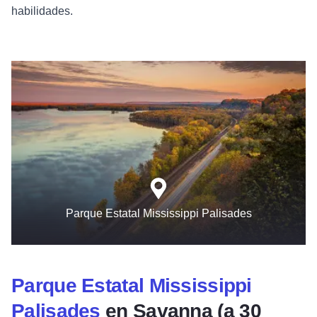
habilidades.
Parque Estatal Mississippi Palisades
Parque Estatal Mississippi
Palisades
en Savanna (a 30