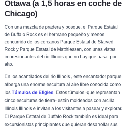
Ottawa (a 1,5 horas en coche de
Chicago)
Con una mezcla de pradera y bosque, el Parque Estatal
de Buffalo Rock es el hermano pequeño y menos
concurrido de los cercanos Parque Estatal de Starved
Rock y Parque Estatal de Matthiessen, con unas vistas
impresionantes del río Illinois que no hay que pasar por
alto.
En los acantilados del río Illinois , este encantador parque
alberga una enorme escultura al aire libre conocida como
los
Túmulos de Efigies
. Estos túmulos -que representan
cinco esculturas de tierra- están moldeados con arcilla
Illinois Illinois e invitan a los visitantes a pasear y explorar.
El Parque Estatal de Buffalo Rock también es ideal para
excursionistas principiantes que quieran desarrollar sus