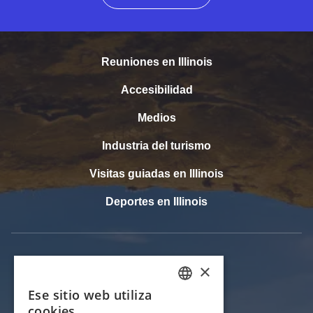
Reuniones en Illinois
Accesibilidad
Medios
Industria del turismo
Visitas guiadas en Illinois
Deportes en Illinois