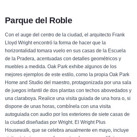
Parque del Roble
Con el auge del centro de la ciudad, el arquitecto Frank
Lloyd Wright encontró la forma de hacer que la
horizontalidad tomara vuelo en sus casas de la Escuela
de la Pradera, acentuadas con detalles geométricos y
muebles a medida. Oak Park exhibe algunos de los
mejores ejemplos de este estilo, como la propia Oak Park
Home and Studio del maestro, protagonizada por una sala
de juegos infantil de dos plantas con techos abovedados y
una claraboya. Realice una visita guiada de una hora o, si
dispone de unas horas, combínela con una visita
autoguiada con audio por los exteriores de siete casas de
la ciudad diseñadas por Wright. El Wright Plus
Housewalk, que se celebra anualmente en mayo, incluye