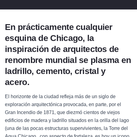
En prácticamente cualquier
esquina de Chicago, la
inspiración de arquitectos de
renombre mundial se plasma en
ladrillo, cemento, cristal y
acero.
El horizonte de la ciudad refleja más de un siglo de
exploración arquitectónica provocada, en parte, por el
Gran Incendio de 1871, que diezmó cientos de viejos
edificios de madera y ladrillo situados en la orilla del lago
(una de las pocas estructuras supervivientes, la Torre del
Agua Chicago , con aspecto de fortaleza, es hoy un icono