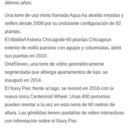
últimos años:
Una torre de uso mixto llamada Aqua ha atraído miradas y
selfies desde 2009 por su ondulante configuración de 82
plantas.
El Waldorf Astoria Chicagode 60 plantas Chicagoun
exterior de estilo parisino con agujas y columnatas, abrió
sus puertas en 2010.
OneEleven, una torre de vidrio geométricamente
segmentada que alberga apartamentos de lujo, se
inauguró en 2014.
El Navy Pier, frente al lago, se renovó en 2016 con la
nueva noria Centennial Wheel. Unas 400 personas
pueden montar a la vez en esta noria de 60 metros de
altura. Las góndolas tienen pantallas de vídeo interactivas
con información sobre el Navy Pier.