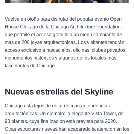
Vuelva en otoño para disfrutar del popular evento Open
House Chicago de la Chicago Architecture Foundation,
que permite el acceso gratuito a un menú cambiante de
más de 200 joyas arquitectónicas. Los visitantes tendrán
acceso exclusivo a rascacielos, oficinas, clubes privados,
monumentos históricos y algunos de los locales más
fascinantes de Chicago.
Nuevas estrellas del Skyline
Chicago está lejos de dejar de marcar tendencias
arquitectónicas. Un ejemplo: la elegante Vista Tower, de
93 plantas, cuya finalización está prevista para 2020.
Otras estructuras nuevas han acaparado la atención en los