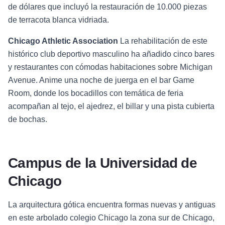
de dólares que incluyó la restauración de 10.000 piezas
de terracota blanca vidriada.
Chicago Athletic Association
La rehabilitación de este
histórico club deportivo masculino ha añadido cinco bares
y restaurantes con cómodas habitaciones sobre Michigan
Avenue. Anime una noche de juerga en el bar Game
Room, donde los bocadillos con temática de feria
acompañan al tejo, el ajedrez, el billar y una pista cubierta
de bochas.
Campus de la Universidad de
Chicago
La arquitectura gótica encuentra formas nuevas y antiguas
en este arbolado colegio Chicago la zona sur de Chicago,