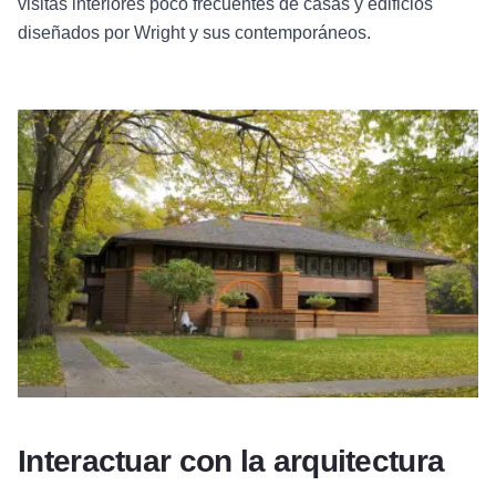
visitas interiores poco frecuentes de casas y edificios
diseñados por Wright y sus contemporáneos.
Interactuar con la arquitectura