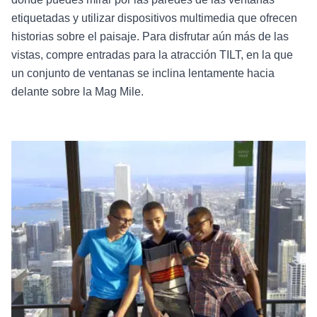
etiquetadas y utilizar dispositivos multimedia que ofrecen
historias sobre el paisaje. Para disfrutar aún más de las
vistas, compre entradas para la atracción TILT, en la que
un conjunto de ventanas se inclina lentamente hacia
delante sobre la Mag Mile.