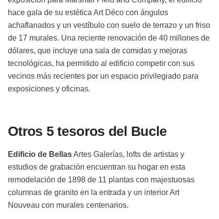
hace gala de su estética Art Déco con ángulos
achaflanados y un vestíbulo con suelo de terrazo y un friso
de 17 murales. Una reciente renovación de 40 millones de
dólares, que incluye una sala de comidas y mejoras
tecnológicas, ha permitido al edificio competir con sus
vecinos más recientes por un espacio privilegiado para
exposiciones y oficinas.
Otros 5 tesoros del Bucle
Edificio de Bellas
Artes Galerías, lofts de artistas y
estudios de grabación encuentran su hogar en esta
remodelación de 1898 de 11 plantas con majestuosas
columnas de granito en la entrada y un interior Art
Nouveau con murales centenarios.