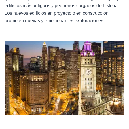
edificios más antiguos y pequeños cargados de historia.
Los nuevos edificios en proyecto o en construcción
prometen nuevas y emocionantes exploraciones.