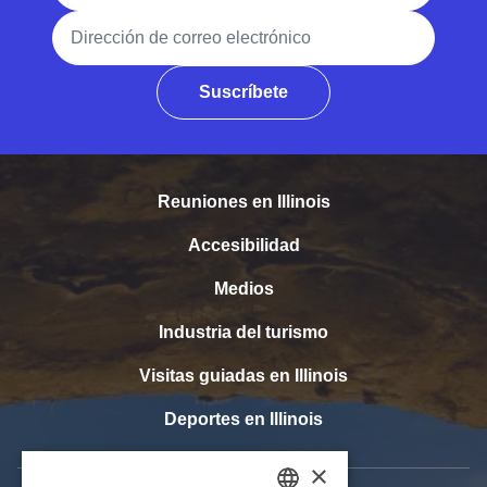
Dirección de correo electrónico
Suscríbete
Reuniones en Illinois
Accesibilidad
Medios
Industria del turismo
Visitas guiadas en Illinois
Deportes en Illinois