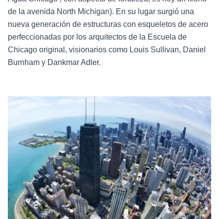
de la avenida North Michigan). En su lugar surgió una
nueva generación de estructuras con esqueletos de acero
perfeccionadas por los arquitectos de la Escuela de
Chicago original, visionarios como Louis Sullivan, Daniel
Burnham y Dankmar Adler.