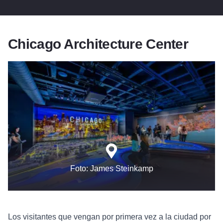
Chicago Architecture Center
Foto: James Steinkamp
Los visitantes que vengan por primera vez a la ciudad por