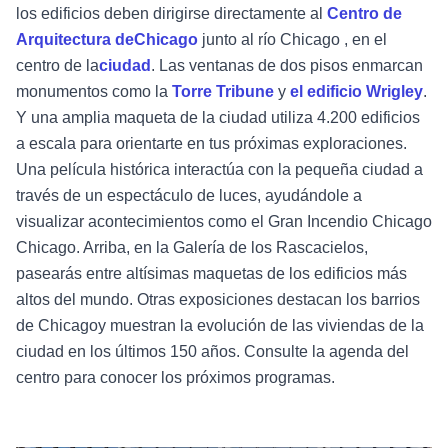
los edificios deben dirigirse directamente al
Centro de
Arquitectura deChicago
junto al río Chicago , en el
centro de la
ciudad
. Las ventanas de dos pisos enmarcan
monumentos como la
Torre Tribune
y
el edificio Wrigley
.
Y una amplia maqueta de la ciudad utiliza 4.200 edificios
a escala para orientarte en tus próximas exploraciones.
Una película histórica interactúa con la pequeña ciudad a
través de un espectáculo de luces, ayudándole a
visualizar acontecimientos como el Gran Incendio Chicago
Chicago. Arriba, en la Galería de los Rascacielos,
pasearás entre altísimas maquetas de los edificios más
altos del mundo. Otras exposiciones destacan los barrios
de Chicagoy muestran la evolución de las viviendas de la
ciudad en los últimos 150 años. Consulte la agenda del
centro para conocer los próximos programas.