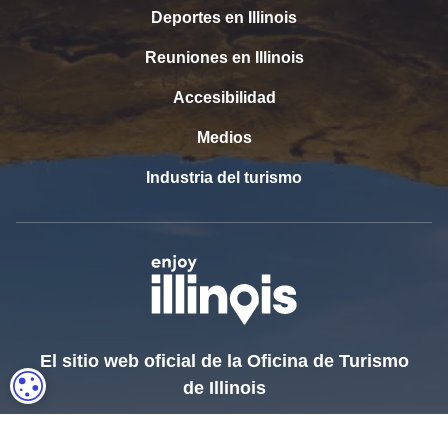
Deportes en Illinois
Reuniones en Illinois
Accesibilidad
Medios
Industria del turismo
El sitio web oficial de la Oficina de Turismo
CONFIGURACIÓN DE COOKIES
de Illinois
Departamento de Comercio y Oportunidad Económica de