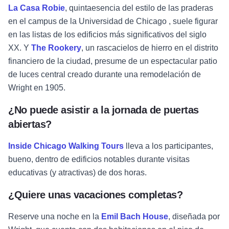
La Casa Robie
, quintaesencia del estilo de las praderas
en el campus de la Universidad de Chicago , suele figurar
en las listas de los edificios más significativos del siglo
XX. Y
The Rookery
, un rascacielos de hierro en el distrito
financiero de la ciudad, presume de un espectacular patio
de luces central creado durante una remodelación de
Wright en 1905.
¿No puede asistir a la jornada de puertas
abiertas?
Inside Chicago Walking Tours
lleva a los participantes,
bueno, dentro de edificios notables durante visitas
educativas (y atractivas) de dos horas.
¿Quiere unas vacaciones completas?
Reserve una noche en la
Emil Bach House
, diseñada por