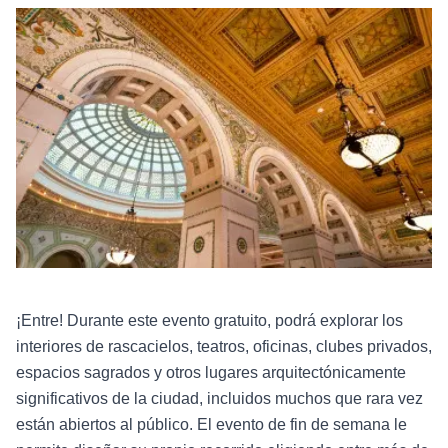
¡Entre! Durante este evento gratuito, podrá explorar los
interiores de rascacielos, teatros, oficinas, clubes privados,
espacios sagrados y otros lugares arquitectónicamente
significativos de la ciudad, incluidos muchos que rara vez
están abiertos al público. El evento de fin de semana le