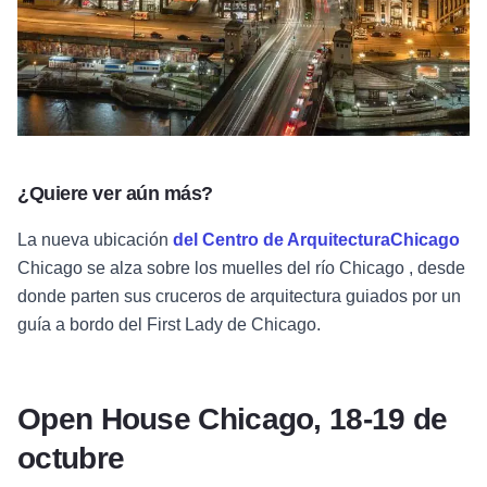
¿Quiere ver aún más?
La nueva ubicación
del Centro de ArquitecturaChicago
Chicago se alza sobre los muelles del río Chicago , desde
donde parten sus cruceros de arquitectura guiados por un
guía a bordo del First Lady de Chicago.
Open House Chicago, 18-19 de
octubre