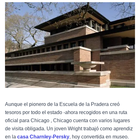
Aunque el pionero de la Escuela de la Pradera creó
tesoros por todo el estado -ahora recogidos en una ruta
oficial para Chicago , Chicago cuenta con varios lugares
de visita obligada. Un joven Wright trabajó como aprendiz
en la
casa Charnley-Persky
, hoy convertida en museo.