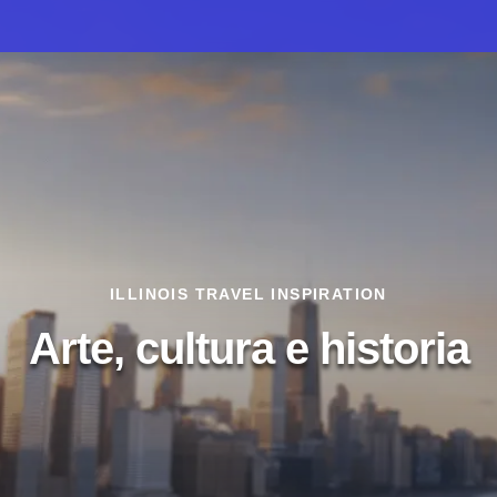
ILLINOIS TRAVEL INSPIRATION
Arte, cultura e historia