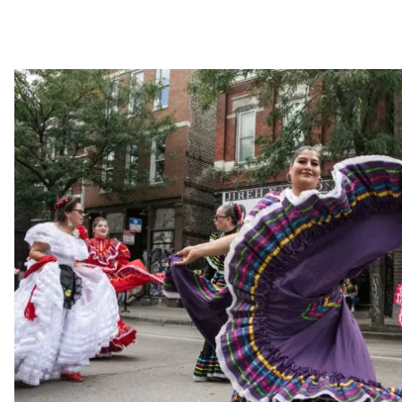
Celebrar el Mes de la Hispanidad en medio de todo