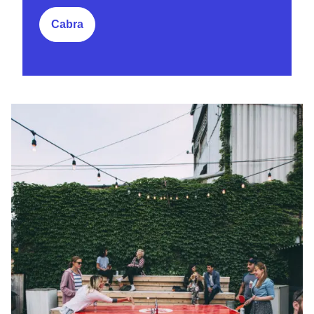
Cabra