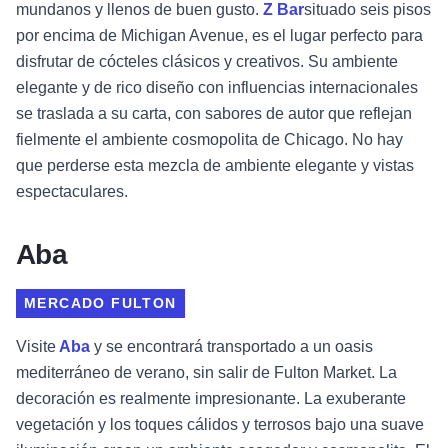
mundanos y llenos de buen gusto.
Z Bar
situado seis pisos
por encima de Michigan Avenue, es el lugar perfecto para
disfrutar de cócteles clásicos y creativos. Su ambiente
elegante y de rico diseño con influencias internacionales
se traslada a su carta, con sabores de autor que reflejan
fielmente el ambiente cosmopolita de Chicago. No hay
que perderse esta mezcla de ambiente elegante y vistas
espectaculares.
Aba
MERCADO FULTON
Visite
Aba
y se encontrará transportado a un oasis
mediterráneo de verano, sin salir de Fulton Market. La
decoración es realmente impresionante. La exuberante
vegetación y los toques cálidos y terrosos bajo una suave