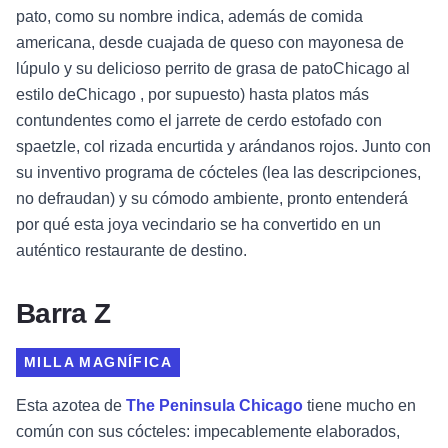
pato, como su nombre indica, además de comida
americana, desde cuajada de queso con mayonesa de
lúpulo y su delicioso perrito de grasa de patoChicago al
estilo deChicago , por supuesto) hasta platos más
contundentes como el jarrete de cerdo estofado con
spaetzle, col rizada encurtida y arándanos rojos. Junto con
su inventivo programa de cócteles (lea las descripciones,
no defraudan) y su cómodo ambiente, pronto entenderá
por qué esta joya vecindario se ha convertido en un
auténtico restaurante de destino.
Barra Z
MILLA MAGNÍFICA
Esta azotea de
The Peninsula Chicago
tiene mucho en
común con sus cócteles: impecablemente elaborados,