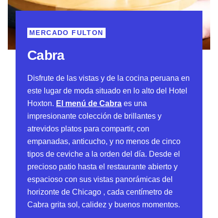
MERCADO FULTON
Cabra
Disfrute de las vistas y de la cocina peruana en
este lugar de moda situado en lo alto del Hotel
Hoxton.
El menú de Cabra
es una
impresionante colección de brillantes y
atrevidos platos para compartir, con
empanadas, anticucho, y no menos de cinco
tipos de ceviche a la orden del día. Desde el
precioso patio hasta el restaurante abierto y
espacioso con sus vistas panorámicas del
horizonte de Chicago , cada centímetro de
Cabra grita sol, calidez y buenos momentos.