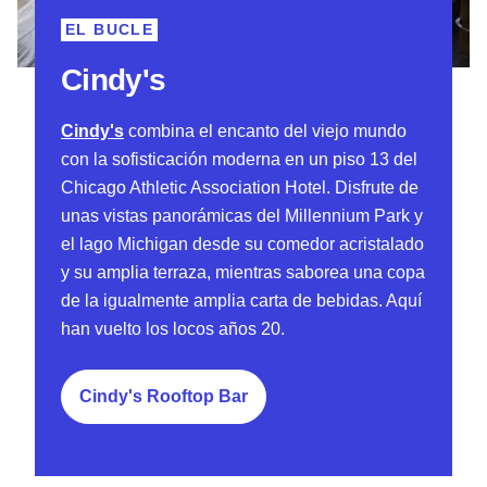
EL BUCLE
Cindy's
Cindy's
combina el encanto del viejo mundo
con la sofisticación moderna en un piso 13 del
Chicago Athletic Association Hotel. Disfrute de
unas vistas panorámicas del Millennium Park y
el lago Michigan desde su comedor acristalado
y su amplia terraza, mientras saborea una copa
de la igualmente amplia carta de bebidas. Aquí
han vuelto los locos años 20.
Cindy's Rooftop Bar