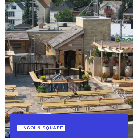
LINCOLN SQUARE