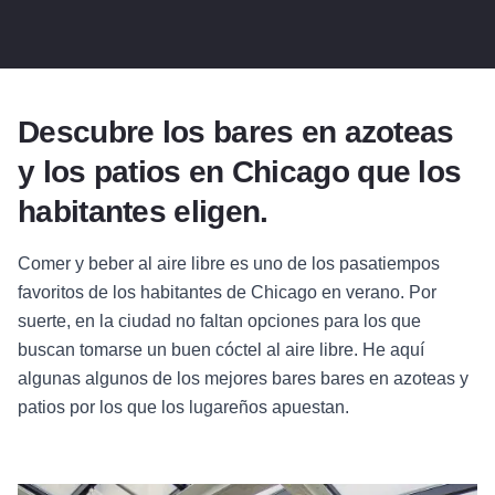
Descubre los bares en azoteas
y los patios en Chicago que los
habitantes eligen.
Comer y beber al aire libre es uno de los pasatiempos
favoritos de los habitantes de Chicago en verano. Por
suerte, en la ciudad no faltan opciones para los que
buscan tomarse un buen cóctel al aire libre. He aquí
algunas
algunos de los mejores bares
bares en azoteas y
patios por los que los lugareños apuestan.