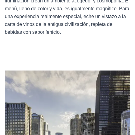
iluminación crean un ambiente acogedor y cosmopolita. El
menú, lleno de color y vida, es igualmente magnífico. Para
una experiencia realmente especial, eche un vistazo a la
carta de vinos de la antigua civilización, repleta de
bebidas con sabor fenicio.