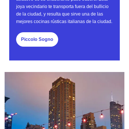
joya vecindario te transporta fuera del bullicio
de la ciudad, y resulta que sirve una de las
mejores cocinas rústicas italianas de la ciudad.
Piccolo Sogno