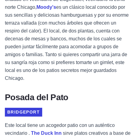
norte Chicago,
Moody's
es un clásico local
conocido por
sus sencillas y deliciosas hamburguesas y por su enorme
terraza vallada (con muchos árboles que ofrecen un
respiro del calor). El local, de dos plantas, cuenta con
decenas de mesas y bancos, muchos de los cuales se
pueden juntar fácilmente para acomodar a grupos de
amigos o familias. Tanto si quieres compartir una jarra de
su sangría roja como si prefieres tomarte un gimlet, este
local es uno de los patios secretos mejor guardados
Chicago.
Posada del Pato
BRIDGEPORT
Este local tiene un acogedor patio con un auténtico
vecindario .
The Duck Inn
sirve platos creativos a base de