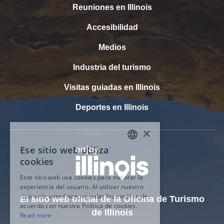
Reuniones en Illinois
Accesibilidad
Medios
Industria del turismo
Visitas guiadas en Illinois
Deportes en Illinois
El sitio web oficial de la Oficina de Turismo
de Illinois