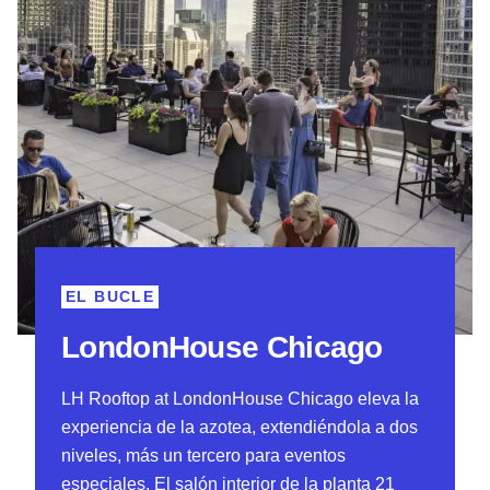
EL BUCLE
LondonHouse Chicago
LH Rooftop at LondonHouse Chicago eleva la
experiencia de la azotea, extendiéndola a dos
niveles, más un tercero para eventos
especiales. El salón interior de la planta 21