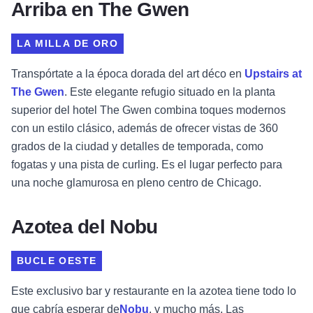
Arriba en The Gwen
LA MILLA DE ORO
Transpórtate a la época dorada del art déco en
Upstairs at
The Gwen
. Este elegante refugio situado en la planta
superior del hotel The Gwen combina toques modernos
con un estilo clásico, además de ofrecer vistas de 360
grados de la ciudad y detalles de temporada, como
fogatas y una pista de curling. Es el lugar perfecto para
una noche glamurosa en pleno centro de Chicago.
Azotea del Nobu
BUCLE OESTE
Este exclusivo bar y restaurante en la azotea tiene todo lo
que cabría esperar de
Nobu
, y mucho más. Las