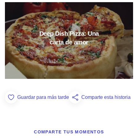
Leer más sobre Deep Dish Pizz
Deep Dish Pizza: Una
carta de amor
Guardar para más tarde
Comparte esta historia
Add to Favorites
COMPARTE TUS MOMENTOS