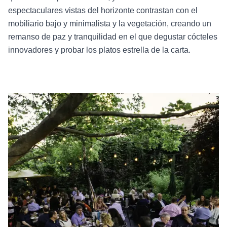
espectaculares vistas del horizonte contrastan con el
mobiliario bajo y minimalista y la vegetación, creando un
remanso de paz y tranquilidad en el que degustar cócteles
innovadores y probar los platos estrella de la carta.