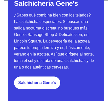
Salchichería Gene's
¿Sabes qué combina bien con los tejados?
Las salchichas especiales. Si buscas una
salida nocturna discreta, no busques más:
Gene's Sausage Shop & Delicatessen, en
Lincoln Square. La cervecería de la azotea
parece tu propia terraza y es, básicamente,
verano en la azotea. Así que dirígete al norte,
toma el sol y disfruta de unas salchichas y de
una o dos auténticas cervezas.
Salchichería Gene's