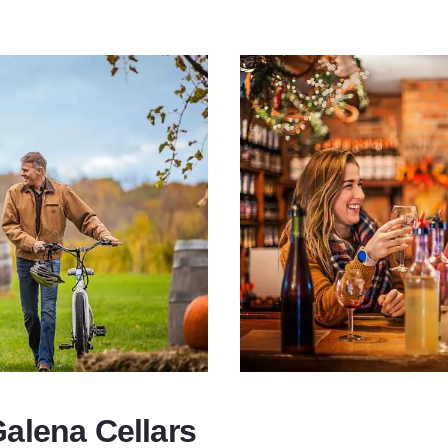
alena Cellars