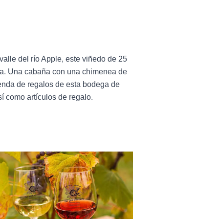
alle del río Apple, este viñedo de 25
mana. Una cabaña con una chimenea de
tienda de regalos de esta bodega de
í como artículos de regalo.