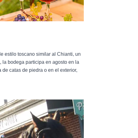
 estilo toscano similar al Chianti, un
, la bodega participa en agosto en la
 de catas de piedra o en el exterior,