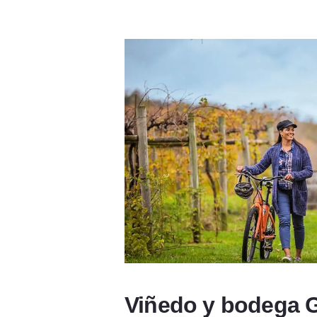
Viñedo y bodega G