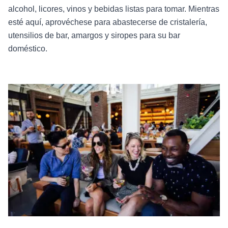
alcohol, licores, vinos y bebidas listas para tomar. Mientras
esté aquí, aprovéchese para abastecerse de cristalería,
utensilios de bar, amargos y siropes para su bar
doméstico.