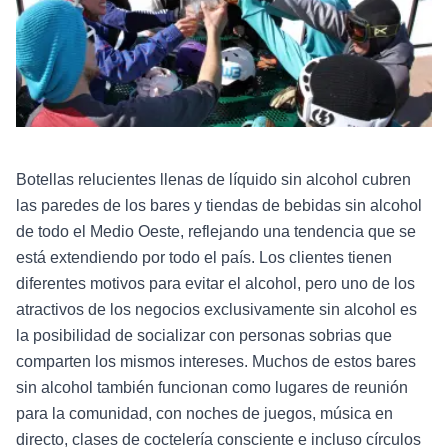
Botellas relucientes llenas de líquido sin alcohol cubren
las paredes de los bares y tiendas de bebidas sin alcohol
de todo el Medio Oeste, reflejando una tendencia que se
está extendiendo por todo el país. Los clientes tienen
diferentes motivos para evitar el alcohol, pero uno de los
atractivos de los negocios exclusivamente sin alcohol es
la posibilidad de socializar con personas sobrias que
comparten los mismos intereses. Muchos de estos bares
sin alcohol también funcionan como lugares de reunión
para la comunidad, con noches de juegos, música en
directo, clases de coctelería consciente e incluso círculos