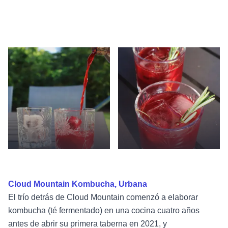
Cloud Mountain Kombucha, Urbana
El trío detrás de Cloud Mountain comenzó a elaborar
kombucha (té fermentado) en una cocina cuatro años
antes de abrir su primera taberna en 2021, y