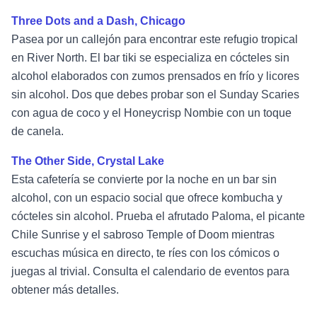
Three Dots and a Dash, Chicago
Pasea por un callejón para encontrar este refugio tropical
en River North. El bar tiki se especializa en cócteles sin
alcohol elaborados con zumos prensados en frío y licores
sin alcohol. Dos que debes probar son el Sunday Scaries
con agua de coco y el Honeycrisp Nombie con un toque
de canela.
The Other Side, Crystal Lake
Esta cafetería se convierte por la noche en un bar sin
alcohol, con un espacio social que ofrece kombucha y
cócteles sin alcohol. Prueba el afrutado Paloma, el picante
Chile Sunrise y el sabroso Temple of Doom mientras
escuchas música en directo, te ríes con los cómicos o
juegas al trivial. Consulta el calendario de eventos para
obtener más detalles.