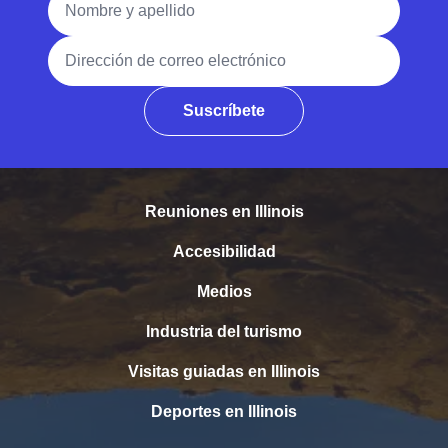
Dirección de correo electrónico
Suscríbete
Reuniones en Illinois
Accesibilidad
Medios
Industria del turismo
Visitas guiadas en Illinois
Deportes en Illinois