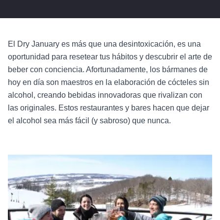
El Dry January es más que una desintoxicación, es una
oportunidad para resetear tus hábitos y descubrir el arte de
beber con conciencia. Afortunadamente, los bármanes de
hoy en día son maestros en la elaboración de cócteles sin
alcohol, creando bebidas innovadoras que rivalizan con
las originales. Estos restaurantes y bares hacen que dejar
el alcohol sea más fácil (y sabroso) que nunca.