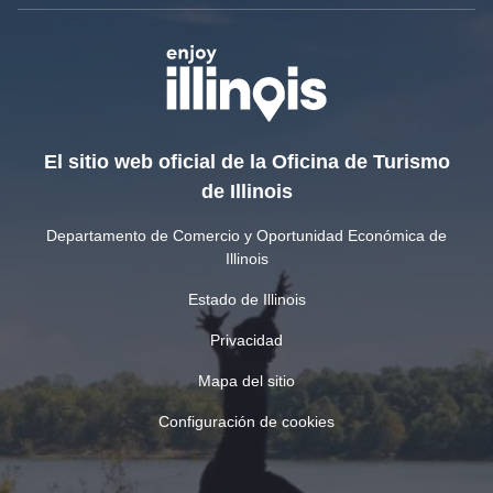
El sitio web oficial de la Oficina de Turismo
de Illinois
Departamento de Comercio y Oportunidad Económica de
Illinois
Estado de Illinois
Privacidad
Mapa del sitio
Configuración de cookies