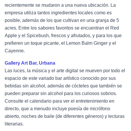
recientemente se mudaron a una nueva ubicación. La
empresa utiliza tantos ingredientes locales como es
posible, además de los que cultivan en una granja de 5
acres. Entre los sabores favoritos se encuentran el Red
Apple y el Spicebush, frescos y afrutados, y para los que
prefieren un toque picante, el Lemon Balm Ginger y el
Cayenne.
Gallery Art Bar, Urbana
Las luces, la música y el arte digital se mueven por todo el
espacio de este variado bar artístico conocido por sus
bebidas sin alcohol, además de cócteles que también se
pueden preparar sin alcohol para los curiosos sobrios.
Consulte el calendario para ver el entretenimiento en
directo, que a menudo incluye poesía de micrófono
abierto, noches de baile (de diferentes géneros) y lecturas
literarias.