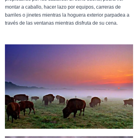
montar a caballo, hacer lazo por equipos, carreras de
barriles o jinetes mientras la hoguera exterior parpadea a
través de las ventanas mientras disfruta de su cena.