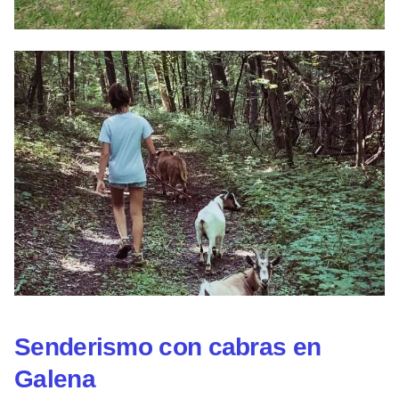
Senderismo con cabras en
Galena