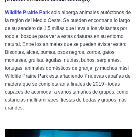
Wildlife Prairie Park
sólo alberga animales autóctonos de
la región del Medio Oeste. Se pueden encontrar a lo largo
de su sendero de 1,5 millas que lleva a los visitantes por
todo el bosque para ver a estas criaturas en su entorno
natural. Entre los animales que se pueden avistar están:
Bisontes, alces, pumas, osos negros, zorros, gatos
monteses, grullas, águilas, nutrias, búhos, serpientes,
tortugas, animales domésticos de granja, ¡y muchos más!
Wildlife Prairie Park está añadiendo 7 nuevas cabañas de
madera que se completarán a finales de 2019 - todas
capaces de acomodar a varios tamaños de grupos, como
estancias multifamiliares, fiestas de bodas y grupos más
grandes.