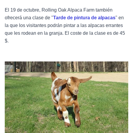
El 19 de octubre, Rolling Oak Alpaca Farm también
ofrecerá una clase de "
Tarde de pintura de alpacas
" en
la que los visitantes podrán pintar a las alpacas errantes
que les rodean en la granja. El coste de la clase es de 45
$.