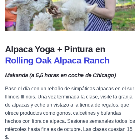
Alpaca Yoga + Pintura en
Rolling Oak Alpaca Ranch
Makanda (a 5,5 horas en coche de Chicago)
Pase el día con un rebaño de simpáticas alpacas en el sur
Illinois Illinois. Una vez terminada la clase, visite la granja
de alpacas y eche un vistazo a la tienda de regalos, que
ofrece productos como gorros, calcetines y bufandas
hechos con fibra de alpaca. Sesiones semanales todos los
miércoles hasta finales de octubre. Las clases cuestan 15
$.