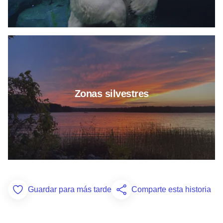
Más información sobre áreas na
Zonas silvestres
Guardar para más tarde
Comparte esta historia
Add to Favorites