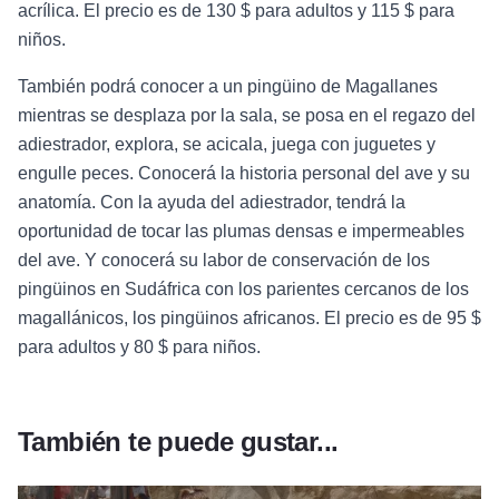
acrílica. El precio es de 130 $ para adultos y 115 $ para
niños.
También podrá conocer a un pingüino de Magallanes
mientras se desplaza por la sala, se posa en el regazo del
adiestrador, explora, se acicala, juega con juguetes y
engulle peces. Conocerá la historia personal del ave y su
anatomía. Con la ayuda del adiestrador, tendrá la
oportunidad de tocar las plumas densas e impermeables
del ave. Y conocerá su labor de conservación de los
pingüinos en Sudáfrica con los parientes cercanos de los
magallánicos, los pingüinos africanos. El precio es de 95 $
para adultos y 80 $ para niños.
También te puede gustar...
Más información sobre Encuent