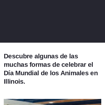
Descubre algunas de las
muchas formas de celebrar el
Día Mundial de los Animales en
Illinois.