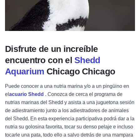
Disfrute de un increíble
encuentro con el
Shedd
Aquarium
Chicago Chicago
Puede conocer a una nutria marina y/o a un pingüino en
el
acuario Shedd
. Conozca de cerca el programa de
nutrias marinas del Shedd y asista a una juguetona sesión
de adiestramiento junto a los adiestradores de animales
del Shedd. En esta experiencia participativa podrá dar a la
nutria su golosina favorita, tocar su denso pelaje e incluso
tocarle una pata, todo ello a salvo detrás de una mampara