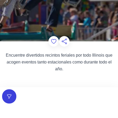
Add to Favorites
Compartir esta página
Encuentre divertidos recintos feriales por todo Illinois que
acogen eventos tanto estacionales como durante todo el
año.
Filtros