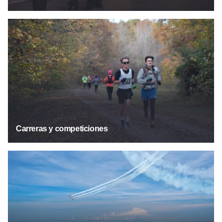
Carreras y competiciones
Carreras y competiciones
Espectáculos y convenciones