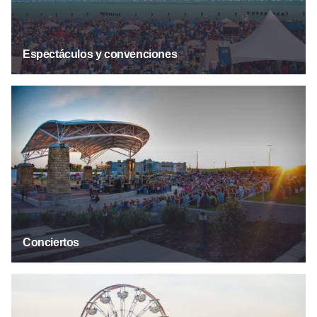
Espectáculos y convenciones
Conciertos
Conciertos
Festivales y ferias