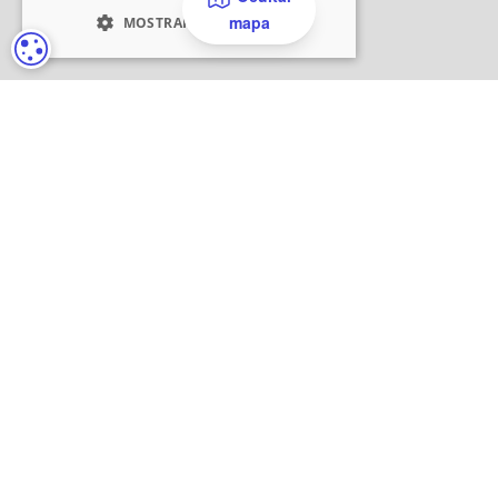
mapa
CONFIGURACIÓN DE COOKIES