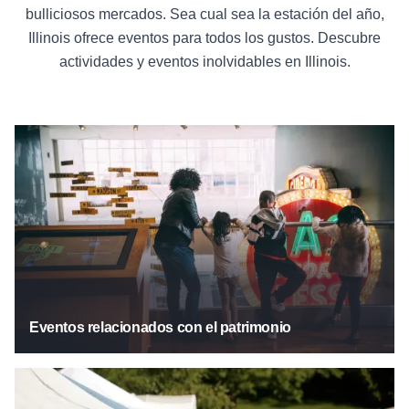
bulliciosos mercados. Sea cual sea la estación del año,
Illinois ofrece eventos para todos los gustos.
Descubre
actividades y
eventos inolvidables
en Illinois.
Patrimonio
Eventos relacionados con el patrimonio
Mercados