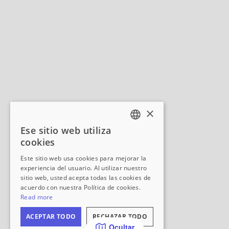
Ocultar