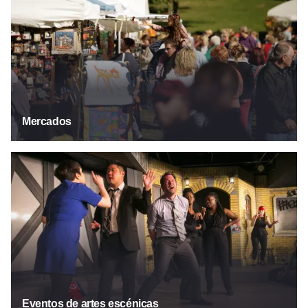
Mercados
Artes escénicas
Eventos de artes escénicas