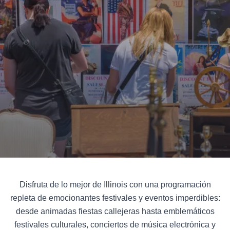
Add to Favorites
Compartir esta página
Disfruta de lo mejor de Illinois con una programación
repleta de emocionantes festivales y eventos imperdibles:
desde animadas fiestas callejeras hasta emblemáticos
festivales culturales, conciertos de música electrónica y