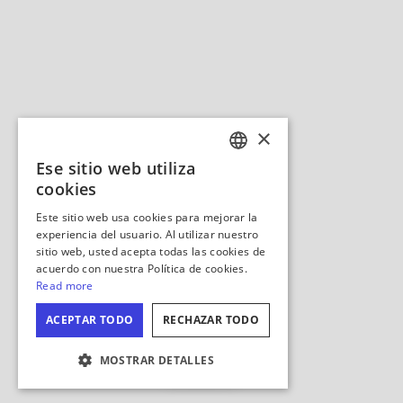
Ocultar
mapa
CONFIGURACIÓN DE COOKIES