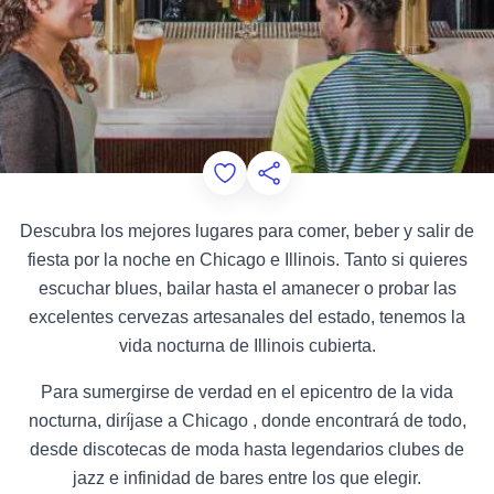
Add to Favorites
Compartir esta página
Descubra los mejores lugares para comer, beber y salir de
fiesta por la noche en Chicago e Illinois. Tanto si quieres
escuchar blues, bailar hasta el amanecer o probar las
excelentes cervezas artesanales del estado, tenemos la
vida nocturna de Illinois cubierta.
Para sumergirse de verdad en el epicentro de la vida
nocturna, diríjase a Chicago , donde encontrará de todo,
desde discotecas de moda hasta legendarios clubes de
jazz e infinidad de bares entre los que elegir.