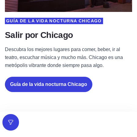
GUÍA DE LA VIDA NOCTURNA CHICAGO
Salir por Chicago
Descubra los mejores lugares para comer, beber, ir al
teatro, escuchar música y mucho más. Chicago es una
metrópolis vibrante donde siempre pasa algo.
Guía de la vida nocturna Chicago
Filtros