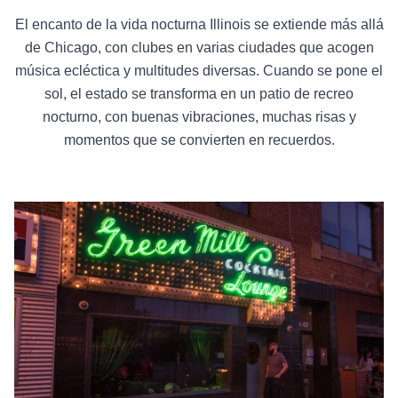
El encanto de la vida nocturna Illinois se extiende más allá
de Chicago, con clubes en varias ciudades que acogen
música ecléctica y multitudes diversas. Cuando se pone el
sol, el estado se transforma en un patio de recreo
nocturno, con buenas vibraciones, muchas risas y
momentos que se convierten en recuerdos.