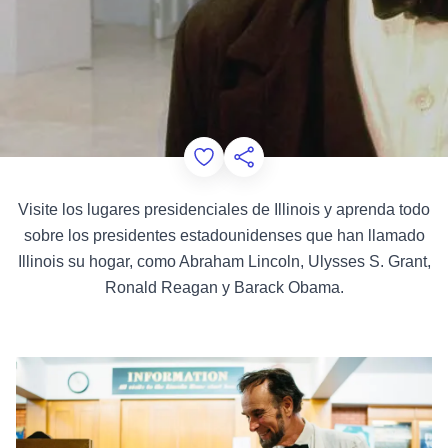
Add to Favorites
Compartir esta página
Visite los lugares presidenciales de Illinois y aprenda todo
sobre los presidentes estadounidenses que han llamado
Illinois su hogar, como Abraham Lincoln, Ulysses S. Grant,
Ronald Reagan y Barack Obama.