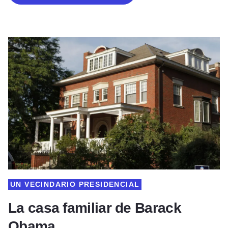
UN VECINDARIO PRESIDENCIAL
La casa familiar de Barack
Obama