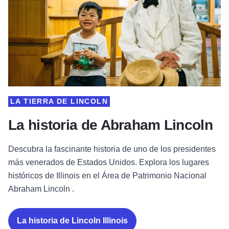
LA TIERRA DE LINCOLN
La historia de Abraham Lincoln
Descubra la fascinante historia de uno de los presidentes
más venerados de Estados Unidos. Explora los lugares
históricos de Illinois en el Área de Patrimonio Nacional
Abraham Lincoln .
La historia de Lincoln Illinois