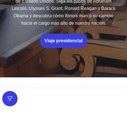
de Estados Unidos. Siga los pasos de Abraham
Lincoln, Ulysses S. Grant, Ronald Reagan y Barack
Obama y descubra cómo Illinois marcó su camino
hacia el cargo más alto de nuestra nación.
Viaje presidencial
Filtros