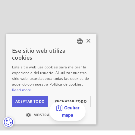
Ocultar
mapa
CONFIGURACIÓN DE COOKIES