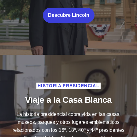
Descubre Lincoln
HISTORIA PRESIDENCIAL
Viaje a la Casa Blanca
La historia presidencial cobra vida en las casas,
museos, parques y otros lugares emblemáticos
relacionados con los 16º, 18º, 40º y 44º presidentes