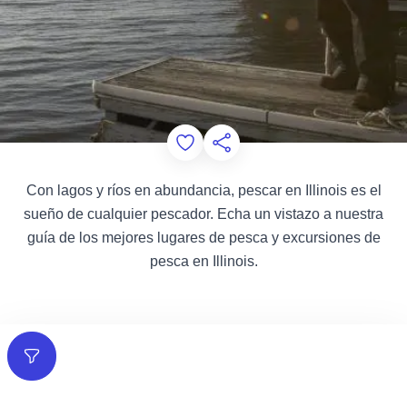
Add to Favorites
Compartir esta página
Con lagos y ríos en abundancia, pescar en Illinois es el
sueño de cualquier pescador. Echa un vistazo a nuestra
guía de los mejores lugares de pesca y excursiones de
pesca en Illinois.
Filtros