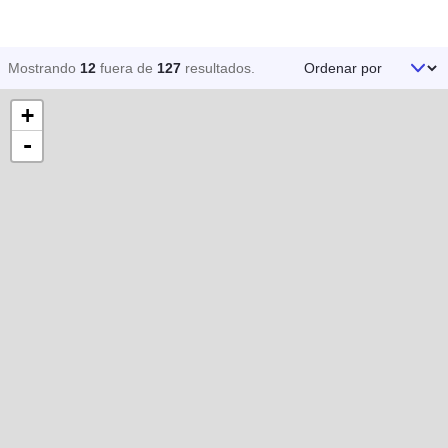
Ordenar por
Mostrando
12
fuera de
127
resultados
.
+
-