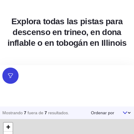
Explora todas las pistas para
descenso en trineo, en dona
inflable o en tobogán en Illinois
Filtros
Ordenar por
Mostrando
7
fuera de
7
resultados
.
+