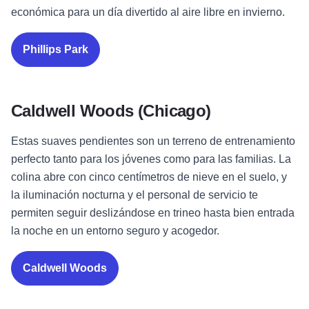
económica para un día divertido al aire libre en invierno.
Phillips Park
Caldwell Woods (Chicago)
Estas suaves pendientes son un terreno de entrenamiento
perfecto tanto para los jóvenes como para las familias. La
colina abre con cinco centímetros de nieve en el suelo, y
la iluminación nocturna y el personal de servicio te
permiten seguir deslizándose en trineo hasta bien entrada
la noche en un entorno seguro y acogedor.
Caldwell Woods