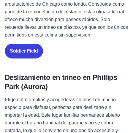
arquitectónico de Chicago como fondo. Construida como
parte de la remodelación del estadio, esta colina artificial
ofrece mucha diversión para paseos rápidos. Solo
recuerda llevar un trineo de plástico, ya que son los únicos
permitidos en esta colina sin supervisión.
Soldier Field
Deslizamiento en trineo en Phillips
Park (Aurora)
Elige entre amplias y acogedoras colinas con mucho
espacio para disfrutar, perfectas para deslizarte sin
importar la edad. Este lugar familiar permanece abierto
durante el horario habitual del parque y no se cobra
entrada, lo que lo convierte en una opción accesible y