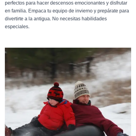
perfectos para hacer descensos emocionantes y disfrutar
en familia. Empaca tu equipo de invierno y prepárate para
divertirte a la antigua. No necesitas habilidades
especiales.