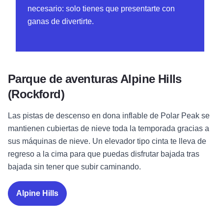
necesario: solo tienes que presentarte con
ganas de divertirte.
Parque de aventuras Alpine Hills
(Rockford)
Las pistas de descenso en dona inflable de Polar Peak se
mantienen cubiertas de nieve toda la temporada gracias a
sus máquinas de nieve. Un elevador tipo cinta te lleva de
regreso a la cima para que puedas disfrutar bajada tras
bajada sin tener que subir caminando.
Alpine Hills