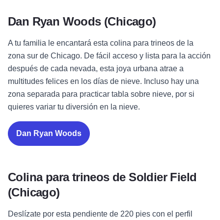
Dan Ryan Woods (Chicago)
A tu familia le encantará esta colina para trineos de la
zona sur de Chicago. De fácil acceso y lista para la acción
después de cada nevada, esta joya urbana atrae a
multitudes felices en los días de nieve. Incluso hay una
zona separada para practicar tabla sobre nieve, por si
quieres variar tu diversión en la nieve.
Dan Ryan Woods
Colina para trineos de Soldier Field
(Chicago)
Deslízate por esta pendiente de 220 pies con el perfil