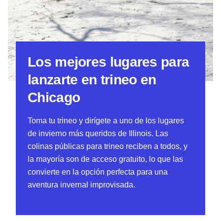
Los mejores lugares para
lanzarte en trineo en
Chicago
Toma tu trineo y dirígete a uno de los lugares
de invierno más queridos de Illinois. Las
colinas públicas para trineo reciben a todos, y
la mayoría son de acceso gratuito, lo que las
convierte en la opción perfecta para una
aventura invernal improvisada.