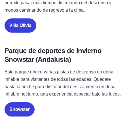
permite pasar más tiempo disfrutando del descenso y
menos caminando de regreso a la cima.
Villa Olivia
Parque de deportes de invierno
Snowstar (Andalusia)
Este parque ofrece varias pistas de descenso en dona
inflable para visitantes de todas las edades. Quédate
hasta la noche para disfrutar del deslizamiento en dona
inflable nocturno, una experiencia especial bajo las luces.
Snowstar