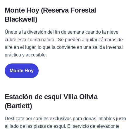
Monte Hoy (Reserva Forestal
Blackwell)
Únete a la diversión del fin de semana cuando la nieve
cubre esta colina natural. Se pueden alquilar cámaras de
aire en el lugar, lo que la convierte en una salida invernal
práctica y accesible.
Monte Hoy
Estación de esquí Villa Olivia
(Bartlett)
Deslizate por carriles exclusivos para donas inflables justo
al lado de las pistas de esquí. El servicio de elevador te