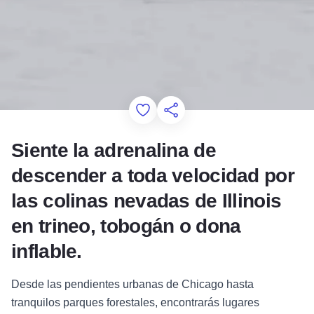
Add to Favorites
Compartir esta página
Siente la adrenalina de
descender a toda velocidad por
las colinas nevadas de Illinois
en trineo, tobogán o dona
inflable.
Desde las pendientes urbanas de Chicago hasta
tranquilos parques forestales, encontrarás lugares