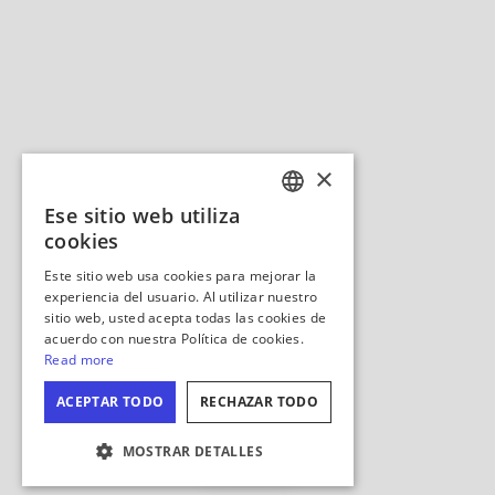
Ocultar
mapa
CONFIGURACIÓN DE COOKIES