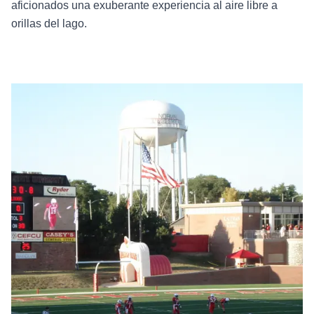
aficionados una exuberante experiencia al aire libre a
orillas del lago.