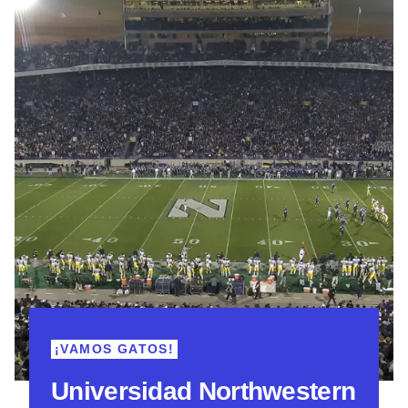
¡VAMOS GATOS!
Universidad Northwestern