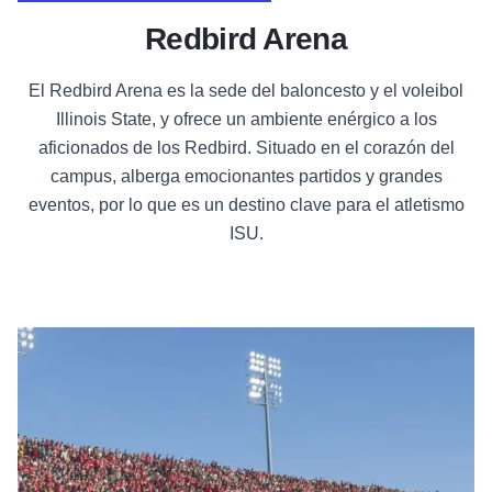
Redbird Arena
El Redbird Arena es la sede del baloncesto y el voleibol
Illinois State, y ofrece un ambiente enérgico a los
aficionados de los Redbird. Situado en el corazón del
campus, alberga emocionantes partidos y grandes
eventos, por lo que es un destino clave para el atletismo
ISU.