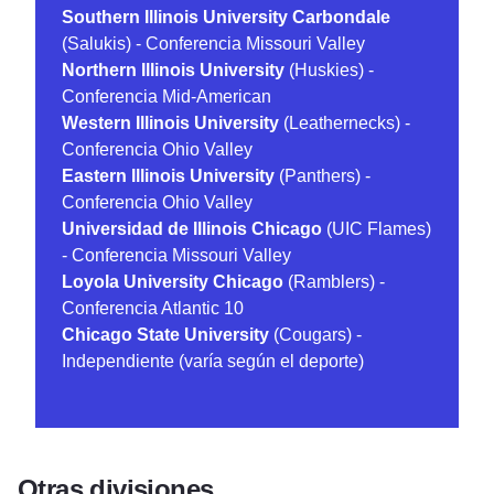
Southern Illinois University Carbondale
(Salukis) - Conferencia Missouri Valley
Northern Illinois University
(Huskies) -
Conferencia Mid-American
Western Illinois University
(Leathernecks) -
Conferencia Ohio Valley
Eastern Illinois University
(Panthers) -
Conferencia Ohio Valley
Universidad de Illinois Chicago
(UIC Flames)
- Conferencia Missouri Valley
Loyola University Chicago
(Ramblers) -
Conferencia Atlantic 10
Chicago State University
(Cougars) -
Independiente (varía según el deporte)
Otras divisiones