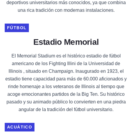
deportivos universitarios más conocidos, ya que combina
una rica tradición con modernas instalaciones.
FÚTBOL
Estadio Memorial
El Memorial Stadium es el histórico estadio de fútbol
americano de los Fighting Illini de la Universidad de
Illinois , situado en Champaign. Inaugurado en 1923, el
estadio tiene capacidad para más de 60.000 aficionados y
rinde homenaje a los veteranos de Illinois al tiempo que
acoge emocionantes partidos de la Big Ten. Su histórico
pasado y su animado público lo convierten en una piedra
angular de la tradición del fútbol universitario.
ACUÁTICO