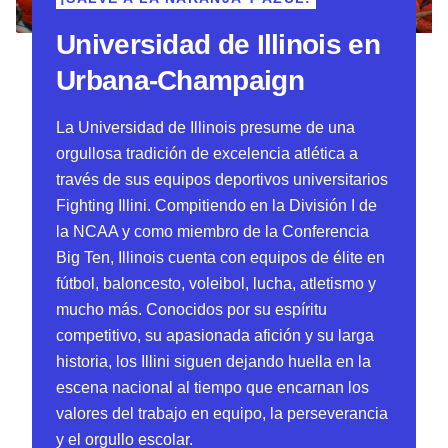
Universidad de Illinois en
Urbana-Champaign
La Universidad de Illinois presume de una
orgullosa tradición de excelencia atlética a
través de sus equipos deportivos universitarios
Fighting Illini. Compitiendo en la División I de
la NCAA y como miembro de la Conferencia
Big Ten, Illinois cuenta con equipos de élite en
fútbol, baloncesto, voleibol, lucha, atletismo y
mucho más. Conocidos por su espíritu
competitivo, su apasionada afición y su larga
historia, los Illini siguen dejando huella en la
escena nacional al tiempo que encarnan los
valores del trabajo en equipo, la perseverancia
y el orgullo escolar.