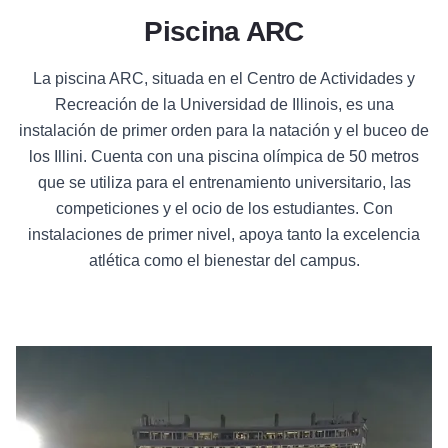
Piscina ARC
La piscina ARC, situada en el Centro de Actividades y
Recreación de la Universidad de Illinois, es una
instalación de primer orden para la natación y el buceo de
los Illini. Cuenta con una piscina olímpica de 50 metros
que se utiliza para el entrenamiento universitario, las
competiciones y el ocio de los estudiantes. Con
instalaciones de primer nivel, apoya tanto la excelencia
atlética como el bienestar del campus.