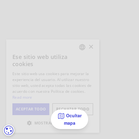
Ocultar
mapa
CONFIGURACIÓN DE COOKIES