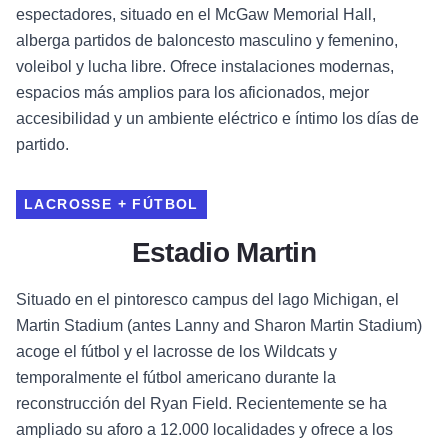
espectadores, situado en el McGaw Memorial Hall,
alberga partidos de baloncesto masculino y femenino,
voleibol y lucha libre. Ofrece instalaciones modernas,
espacios más amplios para los aficionados, mejor
accesibilidad y un ambiente eléctrico e íntimo los días de
partido.
LACROSSE + FÚTBOL
Estadio Martin
Situado en el pintoresco campus del lago Michigan, el
Martin Stadium (antes Lanny and Sharon Martin Stadium)
acoge el fútbol y el lacrosse de los Wildcats y
temporalmente el fútbol americano durante la
reconstrucción del Ryan Field. Recientemente se ha
ampliado su aforo a 12.000 localidades y ofrece a los