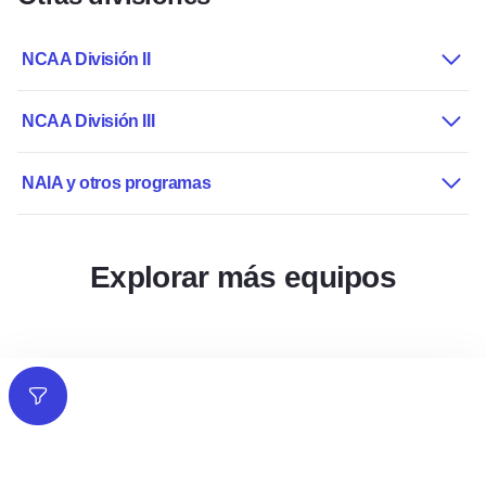
NCAA División II
NCAA División III
NAIA y otros programas
Explorar más equipos
Filtros