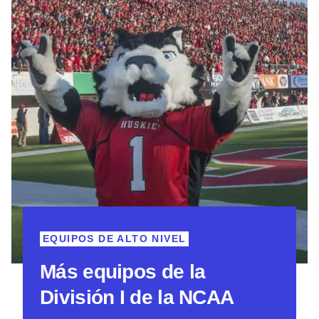
EQUIPOS DE ALTO NIVEL
Más equipos de la
División I de la NCAA