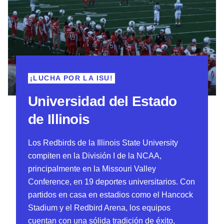
¡LUCHA POR LA ISU!
Universidad del Estado
de Illinois
Los Redbirds de la Illinois State University
compiten en la División I de la NCAA,
principalmente en la Missouri Valley
Conference, en 19 deportes universitarios. Con
partidos en casa en estadios como el Hancock
Stadium y el Redbird Arena, los equipos
cuentan con una sólida tradición de éxito,