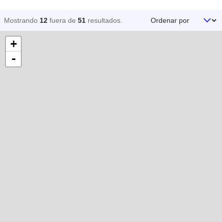
Ordenar por
Mostrando
12
fuera de
51
resultados
.
+
-