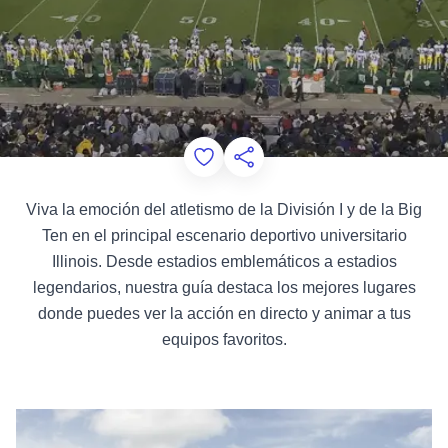
Add to Favorites
Compartir esta página
Viva la emoción del atletismo de la División I y de la Big
Ten en el principal escenario deportivo universitario
Illinois. Desde estadios emblemáticos a estadios
legendarios, nuestra guía destaca los mejores lugares
donde puedes ver la acción en directo y animar a tus
equipos favoritos.