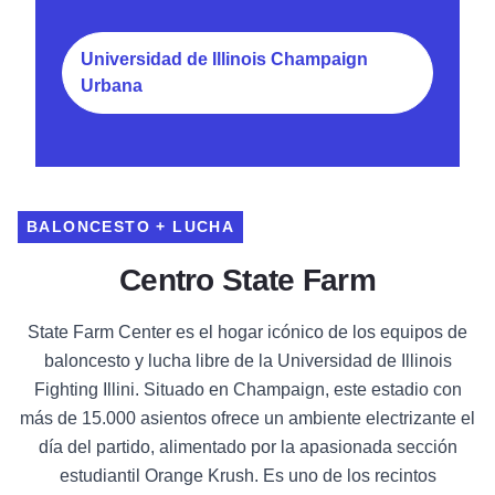
Universidad de Illinois Champaign
Urbana
BALONCESTO + LUCHA
Centro State Farm
State Farm Center es el hogar icónico de los equipos de
baloncesto y lucha libre de la Universidad de Illinois
Fighting Illini. Situado en Champaign, este estadio con
más de 15.000 asientos ofrece un ambiente electrizante el
día del partido, alimentado por la apasionada sección
estudiantil Orange Krush. Es uno de los recintos