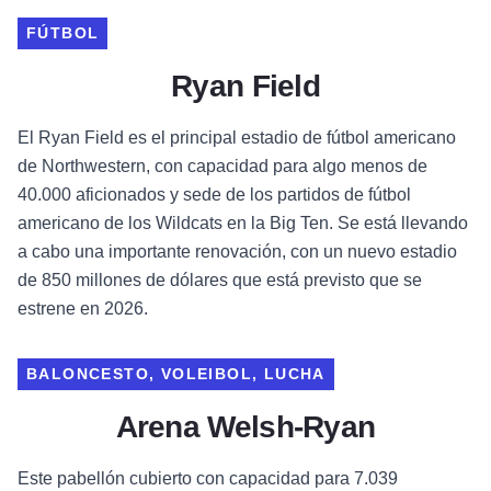
FÚTBOL
Ryan Field
El Ryan Field es el principal estadio de fútbol americano
de Northwestern, con capacidad para algo menos de
40.000 aficionados y sede de los partidos de fútbol
americano de los Wildcats en la Big Ten. Se está llevando
a cabo una importante renovación, con un nuevo estadio
de 850 millones de dólares que está previsto que se
estrene en 2026.
BALONCESTO, VOLEIBOL, LUCHA
Arena Welsh-Ryan
Este pabellón cubierto con capacidad para 7.039