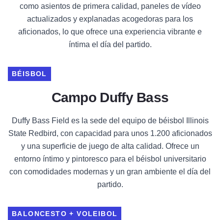
como asientos de primera calidad, paneles de vídeo
actualizados y explanadas acogedoras para los
aficionados, lo que ofrece una experiencia vibrante e
íntima el día del partido.
BÉISBOL
Campo Duffy Bass
Duffy Bass Field es la sede del equipo de béisbol Illinois
State Redbird, con capacidad para unos 1.200 aficionados
y una superficie de juego de alta calidad. Ofrece un
entorno íntimo y pintoresco para el béisbol universitario
con comodidades modernas y un gran ambiente el día del
partido.
BALONCESTO + VOLEIBOL