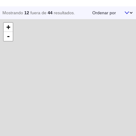
Ordenar por
Mostrando
12
fuera de
44
resultados
.
+
-