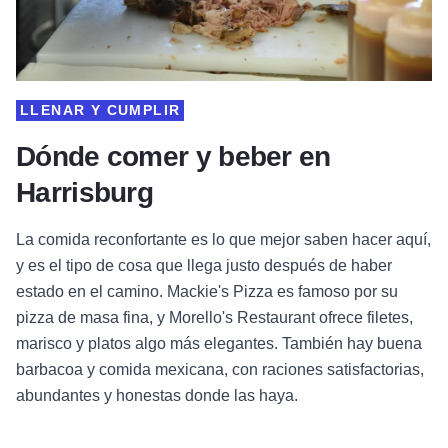
LLENAR Y CUMPLIR
Dónde comer y beber en
Harrisburg
La comida reconfortante es lo que mejor saben hacer aquí,
y es el tipo de cosa que llega justo después de haber
estado en el camino. Mackie's Pizza es famoso por su
pizza de masa fina, y Morello's Restaurant ofrece filetes,
marisco y platos algo más elegantes. También hay buena
barbacoa y comida mexicana, con raciones satisfactorias,
abundantes y honestas donde las haya.