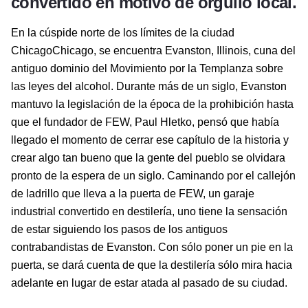
convertido en motivo de orgullo local.
En la cúspide norte de los límites de la ciudad
ChicagoChicago, se encuentra Evanston, Illinois, cuna del
antiguo dominio del Movimiento por la Templanza sobre
las leyes del alcohol. Durante más de un siglo, Evanston
mantuvo la legislación de la época de la prohibición hasta
que el fundador de FEW, Paul Hletko, pensó que había
llegado el momento de cerrar ese capítulo de la historia y
crear algo tan bueno que la gente del pueblo se olvidara
pronto de la espera de un siglo. Caminando por el callejón
de ladrillo que lleva a la puerta de FEW, un garaje
industrial convertido en destilería, uno tiene la sensación
de estar siguiendo los pasos de los antiguos
contrabandistas de Evanston. Con sólo poner un pie en la
puerta, se dará cuenta de que la destilería sólo mira hacia
adelante en lugar de estar atada al pasado de su ciudad.