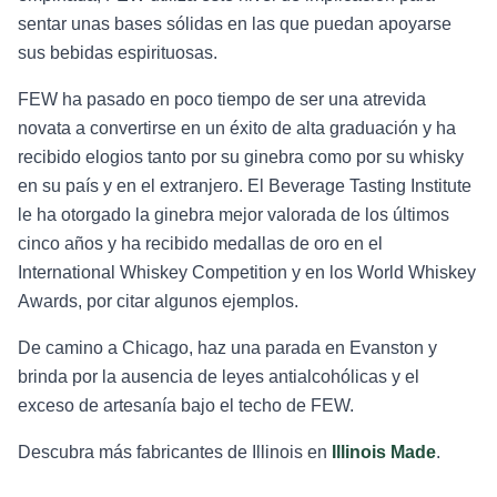
sentar unas bases sólidas en las que puedan apoyarse
sus bebidas espirituosas.
FEW ha pasado en poco tiempo de ser una atrevida
novata a convertirse en un éxito de alta graduación y ha
recibido elogios tanto por su ginebra como por su whisky
en su país y en el extranjero. El Beverage Tasting Institute
le ha otorgado la ginebra mejor valorada de los últimos
cinco años y ha recibido medallas de oro en el
International Whiskey Competition y en los World Whiskey
Awards, por citar algunos ejemplos.
De camino a Chicago, haz una parada en Evanston y
brinda por la ausencia de leyes antialcohólicas y el
exceso de artesanía bajo el techo de FEW.
Descubra más fabricantes de Illinois en
Illinois Made
.