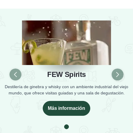
FEW Spirits
Anterior
Siguien
Destilería de ginebra y whisky con un ambiente industrial del viejo
mundo, que ofrece visitas guiadas y una sala de degustación.
Más información