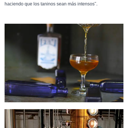
haciendo que los taninos sean más intensos".