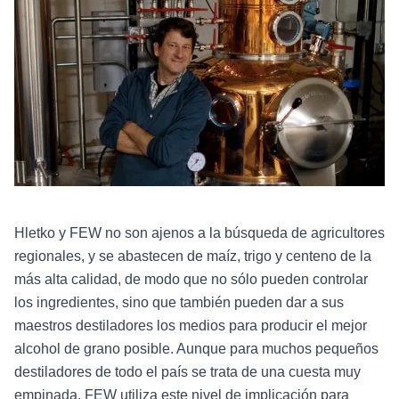
Hletko y FEW no son ajenos a la búsqueda de agricultores
regionales, y se abastecen de maíz, trigo y centeno de la
más alta calidad, de modo que no sólo pueden controlar
los ingredientes, sino que también pueden dar a sus
maestros destiladores los medios para producir el mejor
alcohol de grano posible. Aunque para muchos pequeños
destiladores de todo el país se trata de una cuesta muy
empinada, FEW utiliza este nivel de implicación para