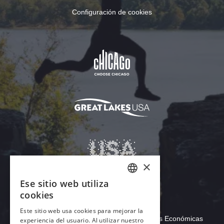
Configuración de cookies
Descargar Acrobat Reader
© 2026 Illinois de Comercio y Oportunidades Económicas