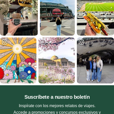
Suscríbete a nuestro boletín
Inspírate con los mejores relatos de viajes.
Accede a promociones y concursos exclusivos y