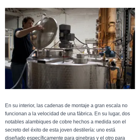
En su interior, las cadenas de montaje a gran escala no
funcionan a la velocidad de una fábrica. En su lugar, dos
notables alambiques de cobre hechos a medida son el
secreto del éxito de esta joven destilería: uno está
diseñado específicamente para ginebras y el otro para