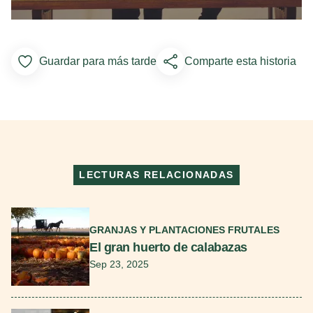
Guardar para más tarde
Comparte esta historia
Add to Favorites
LECTURAS RELACIONADAS
Seguir leyendo
GRANJAS Y PLANTACIONES FRUTALES
El gran huerto de calabazas
Sep 23, 2025
Seguir leyendo