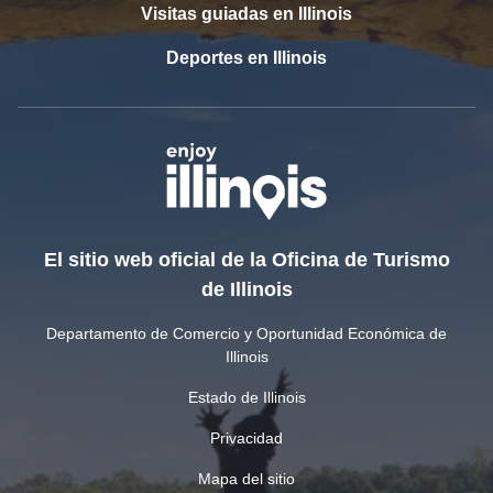
Visitas guiadas en Illinois
Deportes en Illinois
El sitio web oficial de la Oficina de Turismo
de Illinois
Departamento de Comercio y Oportunidad Económica de
Illinois
Estado de Illinois
Privacidad
Mapa del sitio