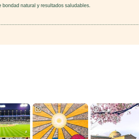
e bondad natural y resultados saludables.