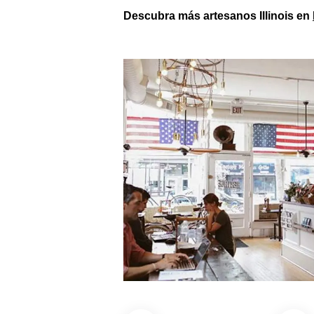
Descubra más artesanos Illinois en