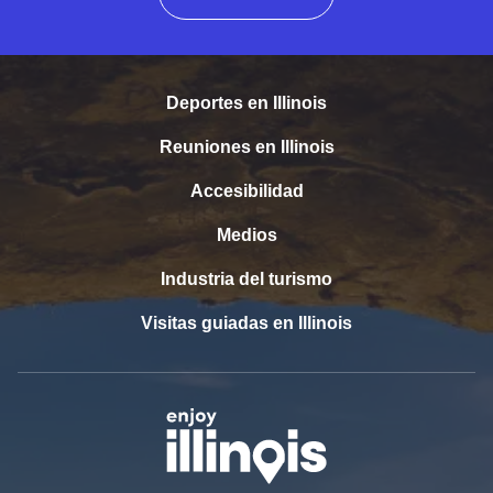
Deportes en Illinois
Reuniones en Illinois
Accesibilidad
Medios
Industria del turismo
Visitas guiadas en Illinois