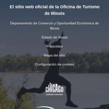
El sitio web oficial de la Oficina de Turismo
de Illinois
Departamento de Comercio y Oportunidad Económica de
Illinois
Estado de Illinois
Privacidad
Mapa del sitio
Configuración de cookies