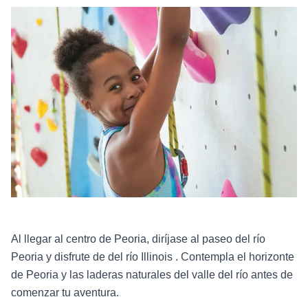
Al llegar al centro de Peoria, diríjase al paseo del río
Peoria y disfrute de
del río Illinois . Contempla el horizonte
de Peoria y las laderas naturales del valle del río antes de
comenzar tu aventura.