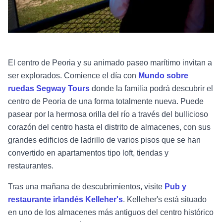
El centro de Peoria y su animado paseo marítimo invitan a
ser explorados. Comience el día con
Mundo sobre
ruedas Segway Tours
donde la familia podrá descubrir el
centro de Peoria de una forma totalmente nueva. Puede
pasear por la hermosa orilla del río a través del bullicioso
corazón del centro hasta el distrito de almacenes, con sus
grandes edificios de ladrillo de varios pisos que se han
convertido en apartamentos tipo loft, tiendas y
restaurantes.
Tras una mañana de descubrimientos, visite
Pub y
restaurante irlandés Kelleher's
. Kelleher's está situado
en uno de los almacenes más antiguos del centro histórico