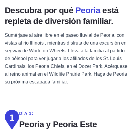
Descubra por qué
Peoria
está
repleta de diversión familiar.
Sumérjase al aire libre en el paseo fluvial de Peoria, con
vistas al río Illinois , mientras disfruta de una excursión en
segway de World on Wheels. Lleva a la familia al partido
de béisbol para ver jugar a los afiliados de los St. Louis
Cardinals, los Peoria Chiefs, en el Dozer Park. Acérquese
al reino animal en el Wildlife Prairie Park. Haga de Peoria
su próxima escapada familiar.
DÍA 1:
1
Peoria y Peoria Este