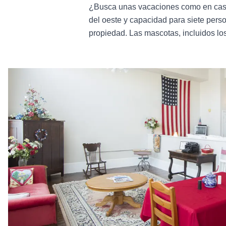
¿Busca unas vacaciones como en ca
del oeste y capacidad para siete perso
propiedad. Las mascotas, incluidos los