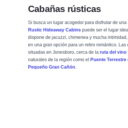
Cabañas rústicas
Si busca un lugar acogedor para disfrutar de una
Rustic Hideaway Cabins
puede ser el lugar ide
dispone de jacuzzi, chimenea y mucha intimidad, 
en una gran opción para un retiro romántico. Las
situadas en Jonesboro, cerca de la
ruta del vino
naturales de la región como el
Puente Terrestr
Pequeño Gran Cañón
.