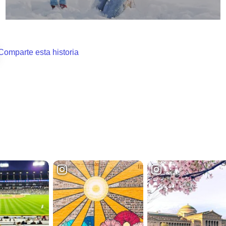
Comparte esta historia