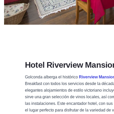
Hotel Riverview Mansio
Golconda alberga el histórico
Riverview Mansio
Breakfast con todos los servicios desde la décad
elegantes alojamientos de estilo victoriano inclu
sirve una gran selección de vinos locales, así co
las instalaciones. Este encantador hotel, con sus
el lugar perfecto para disfrutar de la variedad de v