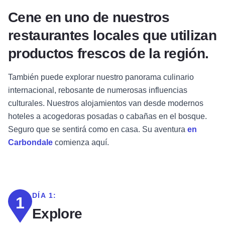
Cene en uno de nuestros
restaurantes locales que utilizan
productos frescos de la región.
También puede explorar nuestro panorama culinario
internacional, rebosante de numerosas influencias
culturales. Nuestros alojamientos van desde modernos
hoteles a acogedoras posadas o cabañas en el bosque.
Seguro que se sentirá como en casa. Su aventura
en
Carbondale
comienza aquí.
DÍA 1:
1
Explore