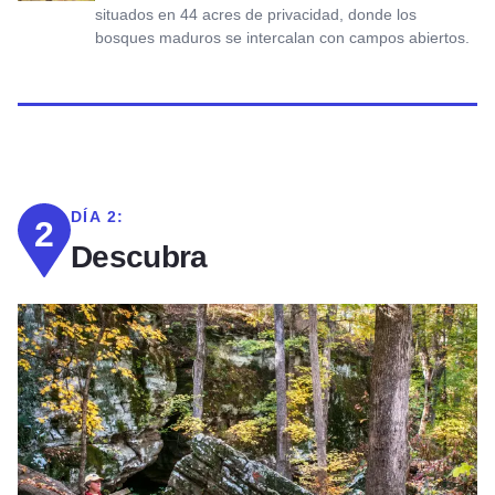
situados en 44 acres de privacidad, donde los
bosques maduros se intercalan con campos abiertos.
DÍA 2:
2
Descubra