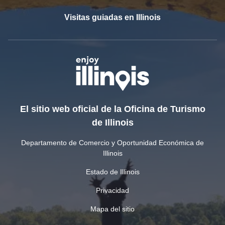
Visitas guiadas en Illinois
El sitio web oficial de la Oficina de Turismo
de Illinois
Departamento de Comercio y Oportunidad Económica de
Illinois
Estado de Illinois
Privacidad
Mapa del sitio