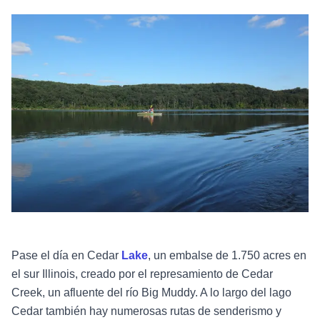
Pase el día en Cedar
Lake
, un embalse de 1.750 acres en
el sur Illinois, creado por el represamiento de Cedar
Creek, un afluente del río Big Muddy. A lo largo del lago
Cedar también hay numerosas rutas de senderismo y