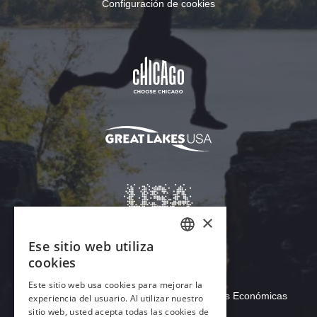
Configuración de cookies
Descargar Acrobat Reader
© 2026 Illinois de Comercio y Oportunidades Económicas
Illinois , Oficina de Turismo