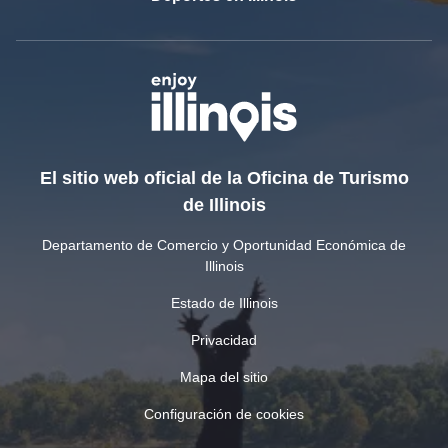
El sitio web oficial de la Oficina de Turismo
de Illinois
Departamento de Comercio y Oportunidad Económica de
Illinois
Estado de Illinois
Privacidad
Mapa del sitio
Configuración de cookies