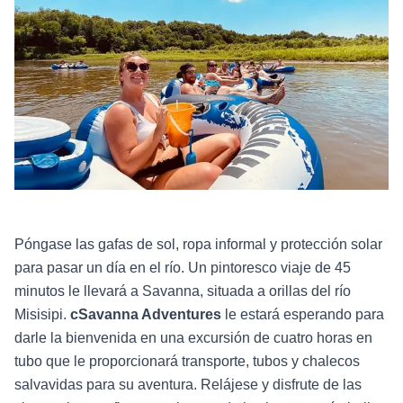
Póngase las gafas de sol, ropa informal y protección solar
para pasar un día en el río. Un pintoresco viaje de 45
minutos le llevará a Savanna, situada a orillas del río
Misisipi.
cSavanna Adventures
le estará esperando para
darle la bienvenida en una excursión de cuatro horas en
tubo que le proporcionará transporte, tubos y chalecos
salvavidas para su aventura. Relájese y disfrute de las