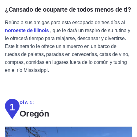
¿Cansado de ocuparte de todos menos de ti?
Reúna a sus amigas para esta escapada de tres días al
noroeste de Illinois
, que le dará un respiro de su rutina y
le ofrecerá tiempo para relajarse, descansar y divertirse.
Este itinerario le ofrece un almuerzo en un barco de
ruedas de paletas, paradas en cervecerías, catas de vino,
compras, comidas en lugares fuera de lo común y tubing
en el río Mississippi.
DÍA 1:
1
Oregón