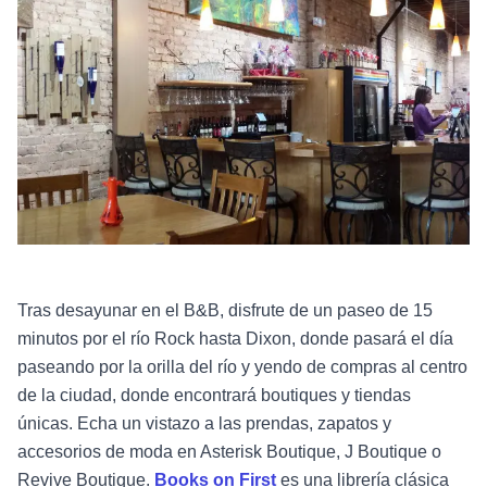
Tras desayunar en el B&B, disfrute de un paseo de 15
minutos por el río Rock hasta Dixon, donde pasará el día
paseando por la orilla del río y yendo de compras al centro
de la ciudad, donde encontrará boutiques y tiendas
únicas. Echa un vistazo a las prendas, zapatos y
accesorios de moda en Asterisk Boutique, J Boutique o
Revive Boutique.
Books on First
es una librería clásica