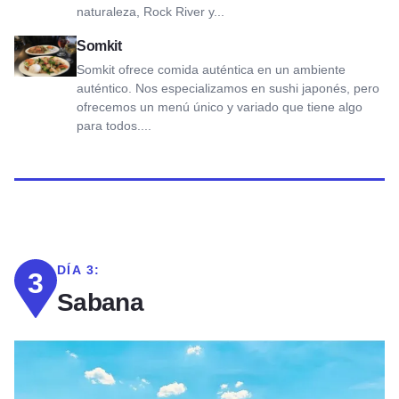
naturaleza, Rock River y...
Ver Somkit
Somkit
Somkit ofrece comida auténtica en un ambiente
auténtico. Nos especializamos en sushi japonés, pero
ofrecemos un menú único y variado que tiene algo
para todos....
DÍA 3:
3
Sabana