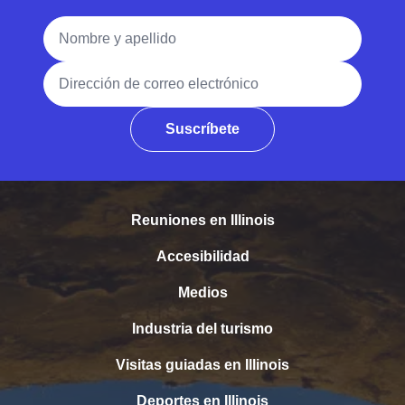
Nombre y apellido
Dirección de correo electrónico
Suscríbete
Reuniones en Illinois
Accesibilidad
Medios
Industria del turismo
Visitas guiadas en Illinois
Deportes en Illinois