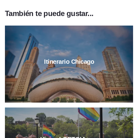
También te puede gustar...
Más información sobre el itiner
Itinerario Chicago
Más información sobre viajes L