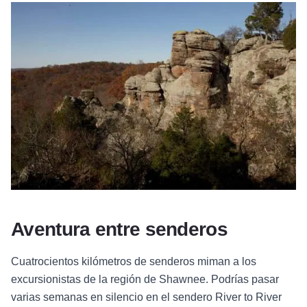
Aventura entre senderos
Cuatrocientos kilómetros de senderos miman a los
excursionistas de la región de Shawnee. Podrías pasar
varias semanas en silencio en el sendero River to River