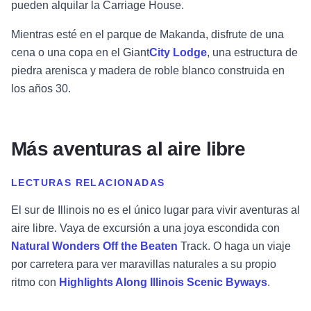
pueden alquilar la Carriage House.
Mientras esté en el parque de Makanda, disfrute de una
cena o una copa en el
Giant
City Lodge
, una estructura de
piedra arenisca y madera de roble blanco construida en
los años 30.
Más aventuras al aire libre
LECTURAS RELACIONADAS
El sur de Illinois no es el único lugar para vivir aventuras al
aire libre. Vaya de excursión a una joya escondida con
Natural Wonders Off the Beaten
Track. O haga un viaje
por carretera para ver maravillas naturales a su propio
ritmo con
Highlights Along Illinois Scenic Byways
.