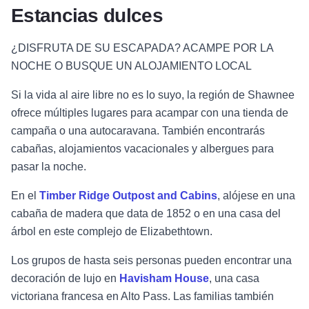
Estancias dulces
¿DISFRUTA DE SU ESCAPADA? ACAMPE POR LA
NOCHE O BUSQUE UN ALOJAMIENTO LOCAL
Si la vida al aire libre no es lo suyo, la región de Shawnee
ofrece múltiples lugares para acampar con una tienda de
campaña o una autocaravana. También encontrarás
cabañas, alojamientos vacacionales y albergues para
pasar la noche.
En el
Timber Ridge Outpost and Cabins
, alójese en una
cabaña de madera que data de 1852 o en una casa del
árbol en este complejo de Elizabethtown.
Los grupos de hasta seis personas pueden encontrar una
decoración de lujo en
Havisham House
, una casa
victoriana francesa en Alto Pass. Las familias también