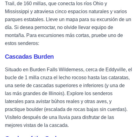
Trail, de 160 millas, que conecta los ríos Ohio y
Mississippi y atraviesa cinco espacios naturales y varios
parques estatales. Lleve un mapa para su excursión de un
día. Si desea pernoctar, no olvide llevar equipo de
montaña. Para excursiones más cortas, pruebe uno de
estos senderos:
Cascadas Burden
Situado en Burden Falls Wilderness, cerca de Eddyville, el
bucle de 1 milla cruza el lecho rocoso hasta las cataratas,
una serie de cascadas superiores e inferiores (y una de
las más grandes de Illinois). Explore los senderos
laterales para avistar búhos reales y otras aves, y
practique boulder (escalada de rocas bajas sin cuerdas).
Visítelo después de una lluvia para disfrutar de las
mejores vistas de la cascada.