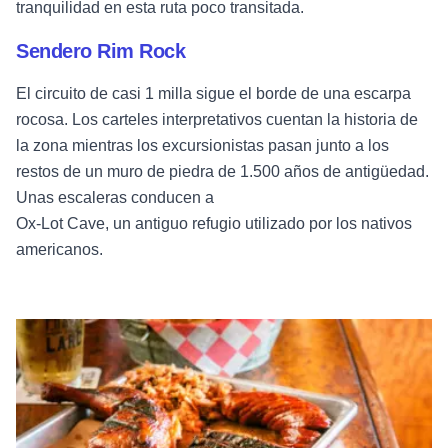
tranquilidad en esta ruta poco transitada.
Sendero Rim Rock
El circuito de casi 1 milla sigue el borde de una escarpa
rocosa. Los carteles interpretativos cuentan la historia de
la zona mientras los excursionistas pasan junto a los
restos de un muro de piedra de 1.500 años de antigüedad.
Unas escaleras conducen a
Ox-Lot Cave, un antiguo refugio utilizado por los nativos
americanos.