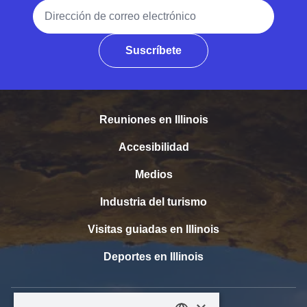
Dirección de correo electrónico
Suscríbete
Reuniones en Illinois
Accesibilidad
Medios
Industria del turismo
Visitas guiadas en Illinois
Deportes en Illinois