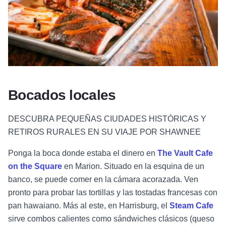
Bocados locales
DESCUBRA PEQUEÑAS CIUDADES HISTÓRICAS Y
RETIROS RURALES EN SU VIAJE POR SHAWNEE
Ponga la boca donde estaba el dinero en
The Vault Cafe
on the Square
en Marion. Situado en la esquina de un
banco, se puede comer en la cámara acorazada. Ven
pronto para probar las tortillas y las tostadas francesas con
pan hawaiano. Más al este, en Harrisburg, el
Steam Cafe
sirve combos calientes como sándwiches clásicos (queso