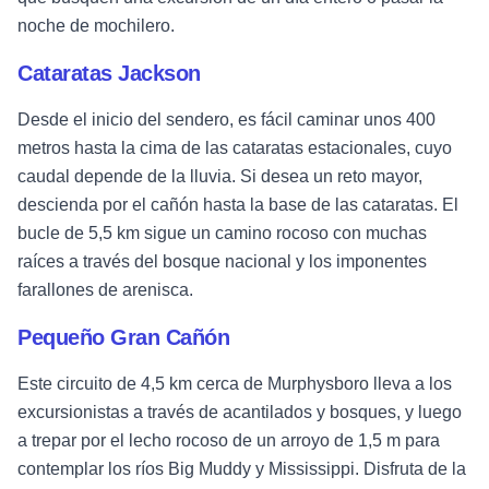
noche de mochilero.
Cataratas Jackson
Desde el inicio del sendero, es fácil caminar unos 400
metros hasta la cima de las cataratas estacionales, cuyo
caudal depende de la lluvia. Si desea un reto mayor,
descienda por el cañón hasta la base de las cataratas. El
bucle de 5,5 km sigue un camino rocoso con muchas
raíces a través del bosque nacional y los imponentes
farallones de arenisca.
Pequeño Gran Cañón
Este circuito de 4,5 km cerca de Murphysboro lleva a los
excursionistas a través de acantilados y bosques, y luego
a trepar por el lecho rocoso de un arroyo de 1,5 m para
contemplar los ríos Big Muddy y Mississippi. Disfruta de la