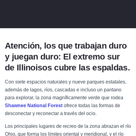
Atención, los que trabajan duro
y juegan duro: El extremo sur
de Illinoisos cubre las espaldas.
Con siete espacios naturales y nueve parques estatales,
además de lagos, ríos, cascadas e incluso un pantano
para explorar, la zona magníficamente verde que rodea
Shawnee National Forest
ofrece todas las formas de
desconectar y reconectar a través del ocio.
Los principales lugares de recreo de la zona abrazan el río
Ohio, que forma los límites oriental y meridional, y el río