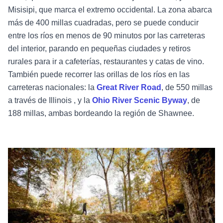
Misisipi, que marca el extremo occidental. La zona abarca
más de 400 millas cuadradas, pero se puede conducir
entre los ríos en menos de 90 minutos por las carreteras
del interior, parando en pequeñas ciudades y retiros
rurales para ir a cafeterías, restaurantes y catas de vino.
También puede recorrer las orillas de los ríos en las
carreteras nacionales: la
Great River Road
, de 550 millas
a través de Illinois , y la
Ohio River Scenic Byway
, de
188 millas, ambas bordeando la región de Shawnee.