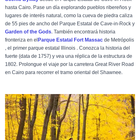
hasta Cairo. Pase un día explorando pueblos ribereños y
lugares de interés natural, como la cueva de piedra caliza
de 55 pies de ancho del Parque Estatal de Cave-in-Rock y
Garden of the Gods
. También encontrará historia
fronteriza en el
Parque Estatal Fort Massac
de Metrópolis
, el primer parque estatal Illinois . Conozca la historia del
fuerte (data de 1757) y vea una réplica de la estructura de
1802. Prolongue el viaje por la carretera Great River Road
en Cairo para recorrer el tramo oriental del Shawnee.