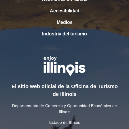
Accesibilidad
Medios
Industria del turismo
El sitio web oficial de la Oficina de Turismo
de Illinois
Departamento de Comercio y Oportunidad Económica de
Illinois
Estado de Illinois