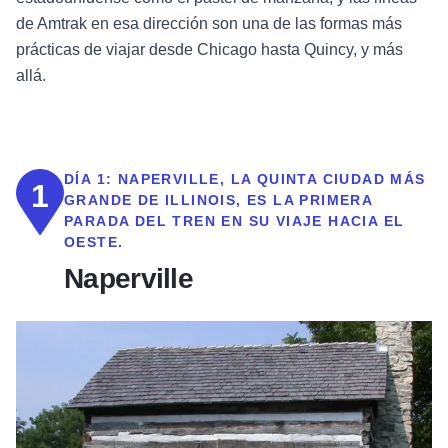
de Amtrak en esa dirección son una de las formas más
prácticas de viajar desde Chicago hasta Quincy, y más
allá.
DÍA 1:
NAPERVILLE, LA QUINTA CIUDAD MÁS
1
GRANDE DE ILLINOIS, ES LA PRIMERA
PARADA DEL TREN EN SU VIAJE HACIA EL
OESTE.
Naperville