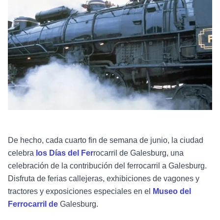
De hecho, cada cuarto fin de semana de junio, la ciudad
celebra
los Días del Fer
rocarril de Galesburg, una
celebración de la contribución del ferrocarril a Galesburg.
Disfruta de ferias callejeras, exhibiciones de vagones y
tractores y exposiciones especiales en el
Museo del
Ferrocarril de
Galesburg.