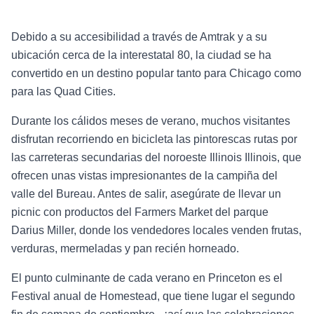
Debido a su accesibilidad a través de Amtrak y a su
ubicación cerca de la interestatal 80, la ciudad se ha
convertido en un destino popular tanto para Chicago como
para las Quad Cities.
Durante los cálidos meses de verano, muchos visitantes
disfrutan recorriendo en bicicleta las pintorescas rutas por
las carreteras secundarias del noroeste Illinois Illinois, que
ofrecen unas vistas impresionantes de la campiña del
valle del Bureau. Antes de salir, asegúrate de llevar un
picnic con productos del Farmers Market del parque
Darius Miller, donde los vendedores locales venden frutas,
verduras, mermeladas y pan recién horneado.
El punto culminante de cada verano en Princeton es el
Festival anual de Homestead, que tiene lugar el segundo