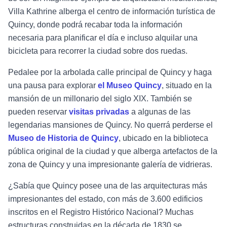
Villa Kathrine alberga el centro de información turística de
Quincy, donde podrá recabar toda la información
necesaria para planificar el día e incluso alquilar una
bicicleta para recorrer la ciudad sobre dos ruedas.
Pedalee por la arbolada calle principal de Quincy y haga
una pausa para explorar
el Museo Quincy
, situado en la
mansión de un millonario del siglo XIX. También se
pueden reservar
visitas privadas
a algunas de las
legendarias mansiones de Quincy. No querrá perderse el
Museo de Historia de Quincy
, ubicado en la biblioteca
pública original de la ciudad y que alberga artefactos de la
zona de Quincy y una impresionante galería de vidrieras.
¿Sabía que Quincy posee una de las arquitecturas más
impresionantes del estado, con más de 3.600 edificios
inscritos en el Registro Histórico Nacional? Muchas
estructuras construidas en la década de 1830 se