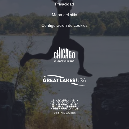
Privacidad
Mapa del sitio
Configuración de cookies