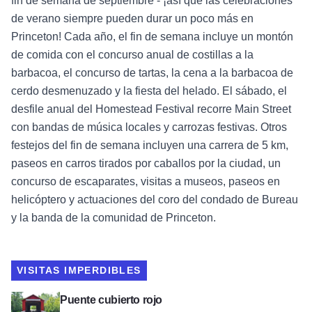
fin de semana de septiembre - ¡así que las celebraciones
de verano siempre pueden durar un poco más en
Princeton! Cada año, el fin de semana incluye un montón
de comida con el concurso anual de costillas a la
barbacoa, el concurso de tartas, la cena a la barbacoa de
cerdo desmenuzado y la fiesta del helado. El sábado, el
desfile anual del Homestead Festival recorre Main Street
con bandas de música locales y carrozas festivas. Otros
festejos del fin de semana incluyen una carrera de 5 km,
paseos en carros tirados por caballos por la ciudad, un
concurso de escaparates, visitas a museos, paseos en
helicóptero y actuaciones del coro del condado de Bureau
y la banda de la comunidad de Princeton.
VISITAS IMPERDIBLES
Ver Puente Cubierto Rojo
Puente cubierto rojo