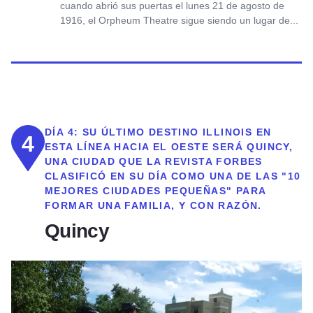
cuando abrió sus puertas el lunes 21 de agosto de
1916, el Orpheum Theatre sigue siendo un lugar de...
DÍA 4:
SU ÚLTIMO DESTINO ILLINOIS EN
4
ESTA LÍNEA HACIA EL OESTE SERÁ QUINCY,
UNA CIUDAD QUE LA REVISTA FORBES
CLASIFICÓ EN SU DÍA COMO UNA DE LAS "10
MEJORES CIUDADES PEQUEÑAS" PARA
FORMAR UNA FAMILIA, Y CON RAZÓN.
Quincy