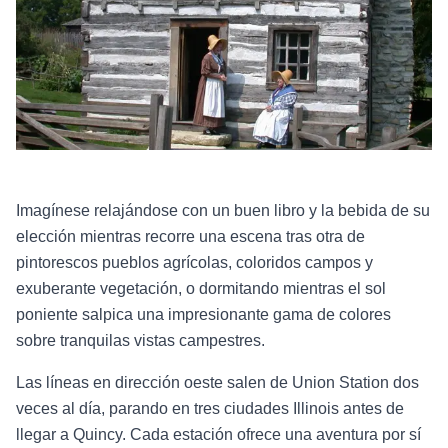
Imagínese relajándose con un buen libro y la bebida de su
elección mientras recorre una escena tras otra de
pintorescos pueblos agrícolas, coloridos campos y
exuberante vegetación, o dormitando mientras el sol
poniente salpica una impresionante gama de colores
sobre tranquilas vistas campestres.
Las líneas en dirección oeste salen de Union Station dos
veces al día, parando en tres ciudades Illinois antes de
llegar a Quincy. Cada estación ofrece una aventura por sí