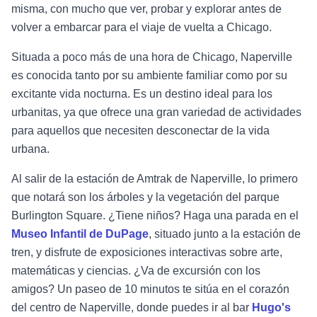
misma, con mucho que ver, probar y explorar antes de
volver a embarcar para el viaje de vuelta a Chicago.
Situada a poco más de una hora de Chicago, Naperville
es conocida tanto por su ambiente familiar como por su
excitante vida nocturna. Es un destino ideal para los
urbanitas, ya que ofrece una gran variedad de actividades
para aquellos que necesiten desconectar de la vida
urbana.
Al salir de la estación de Amtrak de Naperville, lo primero
que notará son los árboles y la vegetación del parque
Burlington Square. ¿Tiene niños? Haga una parada en el
Museo Infantil de DuPage
, situado junto a la estación de
tren, y disfrute de exposiciones interactivas sobre arte,
matemáticas y ciencias. ¿Va de excursión con los
amigos? Un paseo de 10 minutos te sitúa en el corazón
del centro de Naperville, donde puedes ir al bar
Hugo's