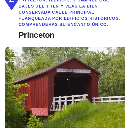
BAJES DEL TREN Y VEAS LA BIEN
CONSERVADA CALLE PRINCIPAL
FLANQUEADA POR EDIFICIOS HISTÓRICOS,
COMPRENDERÁS SU ENCANTO ÚNICO.
Princeton