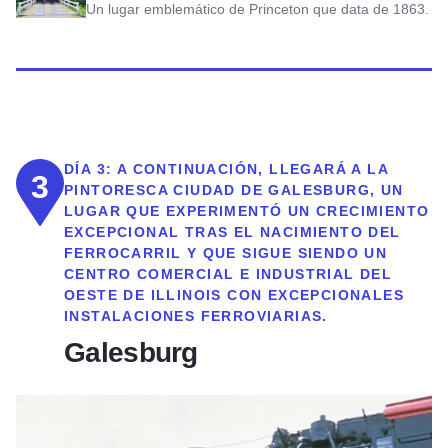
Un lugar emblemático de Princeton que data de 1863.
DÍA 3:
A CONTINUACIÓN, LLEGARÁ A LA
3
PINTORESCA CIUDAD DE GALESBURG, UN
LUGAR QUE EXPERIMENTÓ UN CRECIMIENTO
EXCEPCIONAL TRAS EL NACIMIENTO DEL
FERROCARRIL Y QUE SIGUE SIENDO UN
CENTRO COMERCIAL E INDUSTRIAL DEL
OESTE DE ILLINOIS CON EXCEPCIONALES
INSTALACIONES FERROVIARIAS.
Galesburg