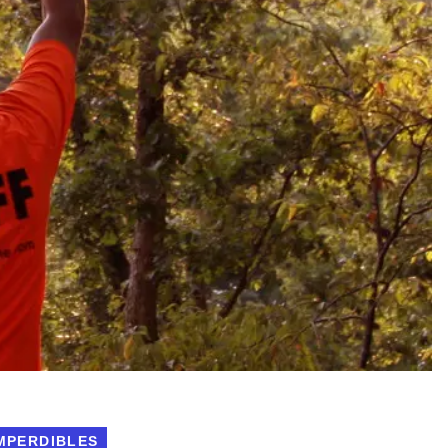
IMPERDIBLES