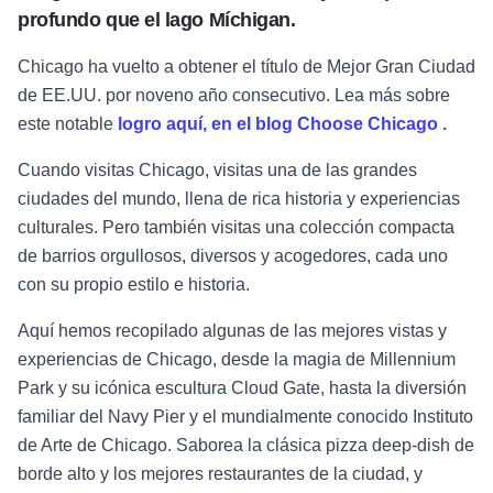
profundo que el lago Míchigan.
Chicago ha vuelto a obtener el título de Mejor Gran Ciudad
de EE.UU. por noveno año consecutivo. Lea más sobre
este notable
logro aquí, en el blog Choose Chicago .
Cuando visitas Chicago, visitas una de las grandes
ciudades del mundo, llena de rica historia y experiencias
culturales. Pero también visitas una colección compacta
de barrios orgullosos, diversos y acogedores, cada uno
con su propio estilo e historia.
Aquí hemos recopilado algunas de las mejores vistas y
experiencias de Chicago, desde la magia de Millennium
Park y su icónica escultura Cloud Gate, hasta la diversión
familiar del Navy Pier y el mundialmente conocido Instituto
de Arte de Chicago. Saborea la clásica pizza deep-dish de
borde alto y los mejores restaurantes de la ciudad, y