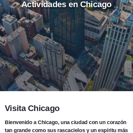
Actividades en Chicago
Add to Favorites
Compartir esta página
Visita Chicago
Bienvenido a Chicago, una ciudad con un corazón
tan grande como sus rascacielos y un espíritu más