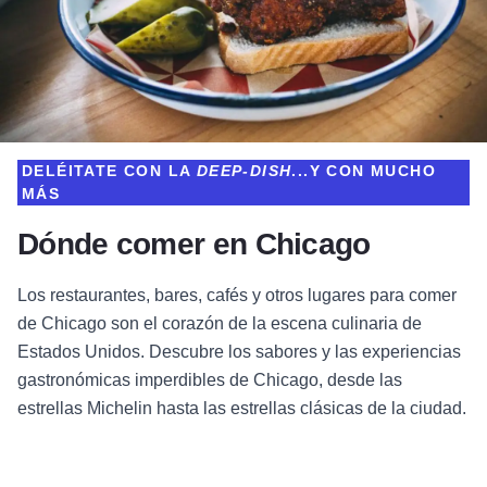
DELÉITATE CON LA
DEEP-DISH
...Y CON MUCHO
MÁS
Dónde comer en Chicago
Los restaurantes, bares, cafés y otros lugares para comer
de Chicago son el corazón de la escena culinaria de
Estados Unidos. Descubre los sabores y las experiencias
gastronómicas imperdibles de Chicago, desde las
estrellas Michelin hasta las estrellas clásicas de la ciudad.