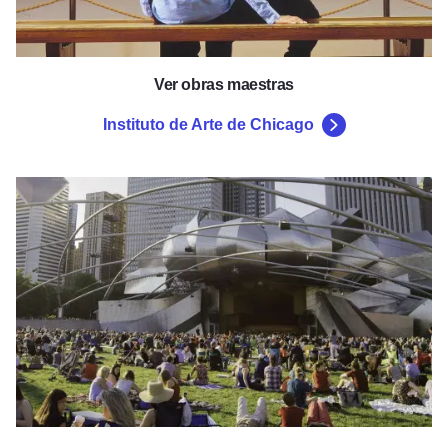
Ver obras maestras
Instituto de Arte de Chicago
Millennium Park