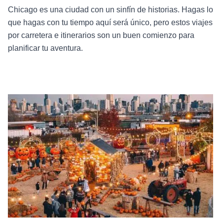
Chicago es una ciudad con un sinfín de historias. Hagas lo
que hagas con tu tiempo aquí será único, pero estos viajes
por carretera e itinerarios son un buen comienzo para
planificar tu aventura.
Lee más sobre Chicago embrujado