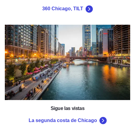
360 Chicago, TILT
La segunda costa de Chicago
Sigue las vistas
La segunda costa de Chicago