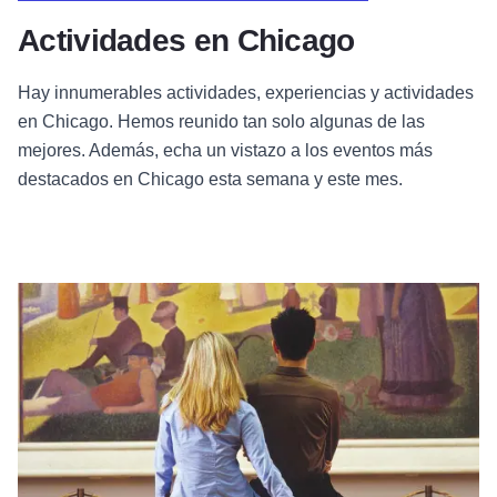
Actividades en Chicago
Hay innumerables actividades, experiencias y actividades
en Chicago. Hemos reunido tan solo algunas de las
mejores. Además, echa un vistazo a los eventos más
destacados en Chicago esta semana y este mes.
Instituto de Arte de Chicago