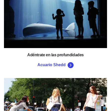
Adéntrate en las profundidades
Acuario Shedd
La Milla Magnífica