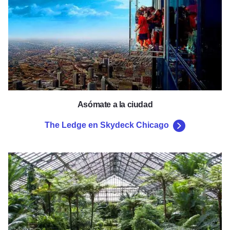
Asómate a la ciudad
The Ledge en Skydeck Chicago
Conservatorio de Garfield Park