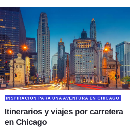
INSPIRACIÓN PARA UNA AVENTURA EN CHICAGO
Itinerarios y viajes por carretera
en Chicago