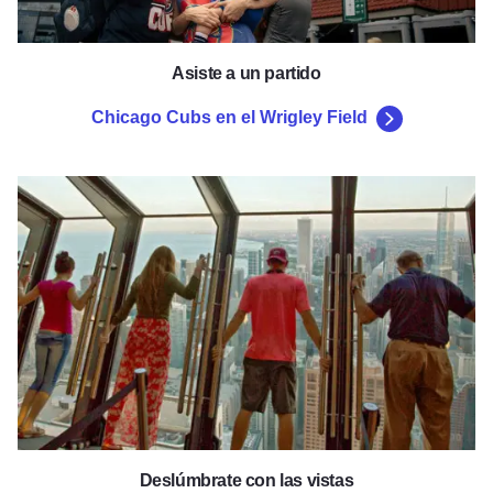
Asiste a un partido
Chicago Cubs en el Wrigley Field
360 Chicago, TILT
Deslúmbrate con las vistas