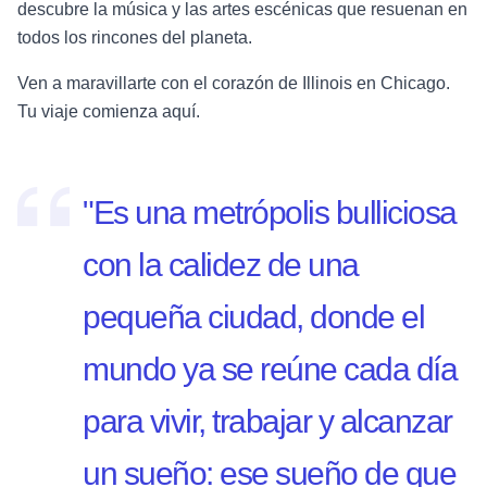
descubre la música y las artes escénicas que resuenan en
todos los rincones del planeta.
Ven a maravillarte con el corazón de Illinois en Chicago.
Tu viaje comienza aquí.
"Es una metrópolis bulliciosa
con la calidez de una
pequeña ciudad, donde el
mundo ya se reúne cada día
para vivir, trabajar y alcanzar
un sueño: ese sueño de que