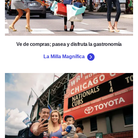
Ve de compras; pasea y disfruta la gastronomía
La Milla Magnífica
Chicago Cubs en el Wrigley Fie