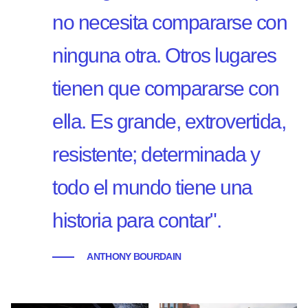
no necesita compararse con
ninguna otra. Otros lugares
tienen que compararse con
ella. Es grande, extrovertida,
resistente; determinada y
todo el mundo tiene una
historia para contar".
ANTHONY BOURDAIN