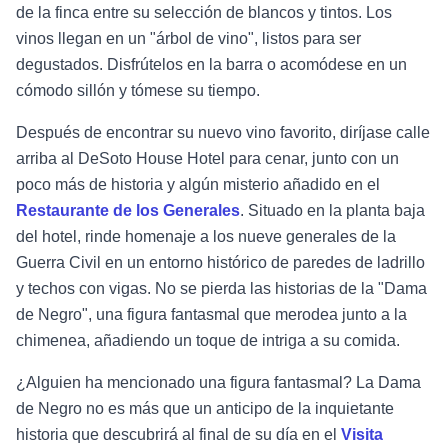
de la finca entre su selección de blancos y tintos. Los
vinos llegan en un "árbol de vino", listos para ser
degustados. Disfrútelos en la barra o acomódese en un
cómodo sillón y tómese su tiempo.
Después de encontrar su nuevo vino favorito, diríjase calle
arriba al DeSoto House Hotel para cenar, junto con un
poco más de historia y algún misterio añadido en el
Restaurante de los Generales
. Situado en la planta baja
del hotel, rinde homenaje a los nueve generales de la
Guerra Civil en un entorno histórico de paredes de ladrillo
y techos con vigas. No se pierda las historias de la "Dama
de Negro", una figura fantasmal que merodea junto a la
chimenea, añadiendo un toque de intriga a su comida.
¿Alguien ha mencionado una figura fantasmal? La Dama
de Negro no es más que un anticipo de la inquietante
historia que descubrirá al final de su día en el
Visita