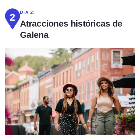
DÍA 2:
2
Atracciones históricas de
Galena