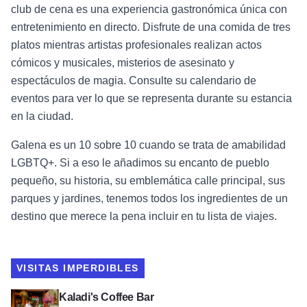
club de cena es una experiencia gastronómica única con
entretenimiento en directo. Disfrute de una comida de tres
platos mientras artistas profesionales realizan actos
cómicos y musicales, misterios de asesinato y
espectáculos de magia. Consulte su calendario de
eventos para ver lo que se representa durante su estancia
en la ciudad.
Galena es un 10 sobre 10 cuando se trata de amabilidad
LGBTQ+. Si a eso le añadimos su encanto de pueblo
pequeño, su historia, su emblemática calle principal, sus
parques y jardines, tenemos todos los ingredientes de un
destino que merece la pena incluir en tu lista de viajes.
VISITAS IMPERDIBLES
Ver Kaladi's Coffee Bar
Kaladi's Coffee Bar