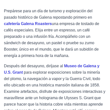
Prepárese para un día de turismo y exploración del
pasado histórico de Galena repostando primero en
cafetería Galena Roasters
una empresa de tostado de
cafés especiales. Elija entre un espresso, un café
preparado o una infusión fría. Acompáñelo con un
sándwich de desayuno, un pastel o pruebe su zumo
Booster, único en el mundo, que le dará un subidón de
energía a primera hora de la mañana.
Después del desayuno, diríjase al
Museo de Galena y
U.S. Grant
para explorar exposiciones sobre la minería
del plomo, la navegación a vapor y la Guerra Civil, todo
ello ubicado en una histórica mansión italiana de 1858.
Examine artefactos, disfrute de exposiciones interactivas y
maravíllese ante un holograma de Ulysses S. Grant que
parece hacer que la historia cobre vida mientras aprende