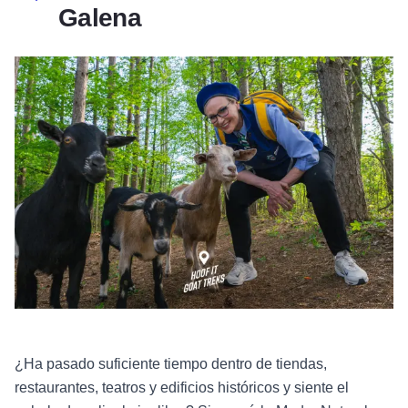
Galena
¿Ha pasado suficiente tiempo dentro de tiendas,
restaurantes, teatros y edificios históricos y siente el