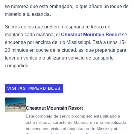
se rumorea que está embrujado, lo que añade un toque de
misterio a tu estancia.
Si eres de los que prefieren respirar aire fresco de
montaña cada mañana, el
Chestnut Mountain Resort
se
encuentra por encima del río Mississippi. Está a unos 15-
20 minutos en coche de la ciudad, así que prepárate para
tener un vehículo o utilizar un servicio de transporte
compartido.
VISITAS IMPERDIBLES
Ver Chestnut Mountain Resort
Chestnut Mountain Resort
Este complejo de servicio completo está situado a
ocho millas al sureste de Galena, en una empalizada
boscosa con vistas al majestuoso río Mississippi.