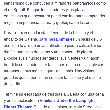
senderismo que conducen a miradores panorámicos como
el de Spiroff. Busque los miradores y las placas
educativas que encontrará por el camino para comprender
mejor la importancia natural y geológica de la zona.
Para conocer una faceta diferente de la historia y el
encanto de Galena,
Jardines Linmar
es un oasis de 3,5
acres en lo alto de un acantilado de piedra caliza. En su
día fue una mina de plomo y una cantera de piedra.
Explore sus sinuosos senderos, sus fuentes y un jardín
hundido construido entre las ruinas de una de las iglesias
afroamericanas más antiguas de Illinois. Hay visitas
guiadas que le permitirán conocer la historia y el diseño
del jardín.
Termine su escapada de tres días a Galena con una cena
y un espectáculo en
Amelia's Under the Lamplight
Dinner Theater
. Situado en la histórica Main Street, este