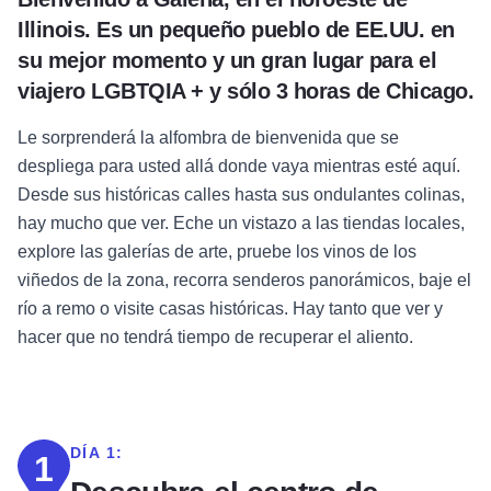
Illinois. Es un pequeño pueblo de EE.UU. en
su mejor momento y un gran lugar para el
viajero LGBTQIA + y sólo 3 horas de Chicago.
Le sorprenderá la alfombra de bienvenida que se
despliega para usted allá donde vaya mientras esté aquí.
Desde sus históricas calles hasta sus ondulantes colinas,
hay mucho que ver. Eche un vistazo a las tiendas locales,
explore las galerías de arte, pruebe los vinos de los
viñedos de la zona, recorra senderos panorámicos, baje el
río a remo o visite casas históricas. Hay tanto que ver y
hacer que no tendrá tiempo de recuperar el aliento.
DÍA 1:
1